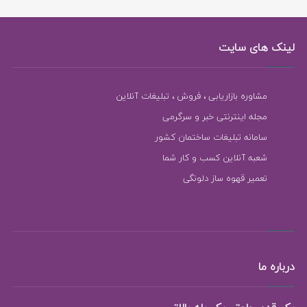
لینک های سایت
مشاوره بازاریابی ، فروش ، تبلیغات آنلاین
مجله اینترنتی خبر و سرگرمی
سامانه تبلیغات ساختمان کشور
شعبه آنلاین کسب و کار شما
تعمیر قهوه ساز دلونگی
درباره ما