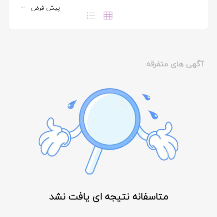
آگهی های متفرقه
متاسفانه نتیجه ای یافت نشد