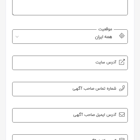
موقعیت
همه ایران
آدرس سایت
شماره تماس صاحب آگهی
آدرس ایمیل صاحب آگهی