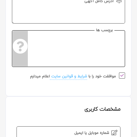
آدرس کامل آگهی
برچسب ها
موافقت خود را با
شرایط و قوانین سایت
اعلام میدارم
مشخصات کاربری
شماره موبایل یا ایمیل