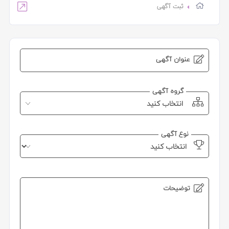
ثبت آگهی
عنوان آگهی
گروه آگهی
انتخاب کنید
نوع آگهی
توضیحات