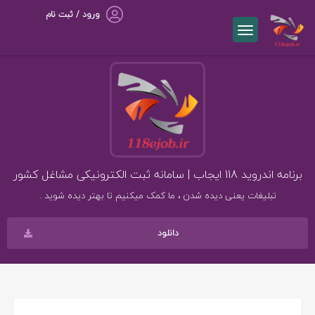
ورود / ثبت نام
برنامه اندروید 118 ایجاب | سامانه ثبت الکترونیکی مشاغل کشور
تبلیغات یعنی دیده شدن ، ما کمک میکنیم تا بهتر دیده شوید .
دانلود