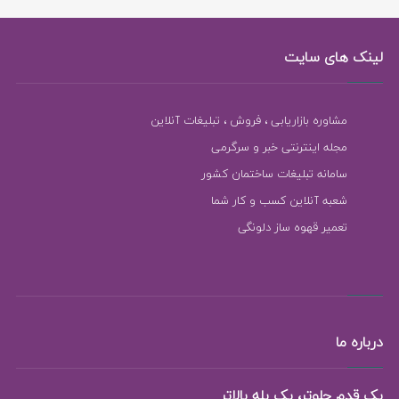
لینک های سایت
مشاوره بازاریابی ، فروش ، تبلیغات آنلاین
مجله اینترنتی خبر و سرگرمی
سامانه تبلیغات ساختمان کشور
شعبه آنلاین کسب و کار شما
تعمیر قهوه ساز دلونگی
درباره ما
یک قدم جلوتر، یک پله بالاتر