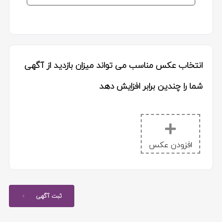
انتخاب عکس مناسب می تواند میزان بازدید از آگهی
شما را چندین برابر افزایش دهد
افزودن عکس
ثبت آگهی