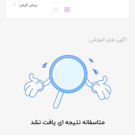
آگهی های آموزشی
متاسفانه نتیجه ای یافت نشد