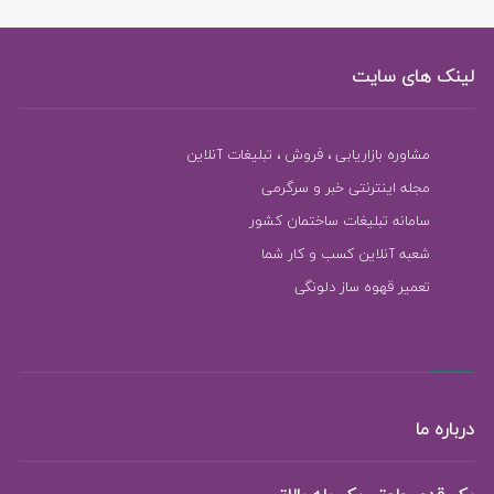
لینک های سایت
مشاوره بازاریابی ، فروش ، تبلیغات آنلاین
مجله اینترنتی خبر و سرگرمی
سامانه تبلیغات ساختمان کشور
شعبه آنلاین کسب و کار شما
تعمیر قهوه ساز دلونگی
درباره ما