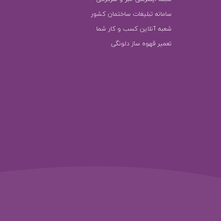
سامانه تبلیغات ساختمان کشور
شعبه آنلاین کسب و کار شما
تعمیر قهوه ساز دلونگی