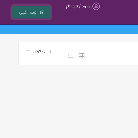
ورود / ثبت نام
ثبت آگهی