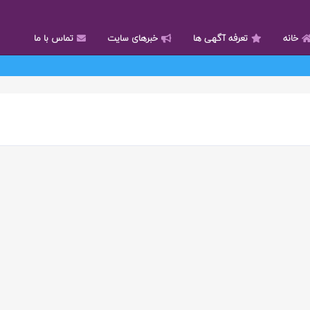
خانه
تعرفه آگهی ها
خبرهای سایت
تماس با ما