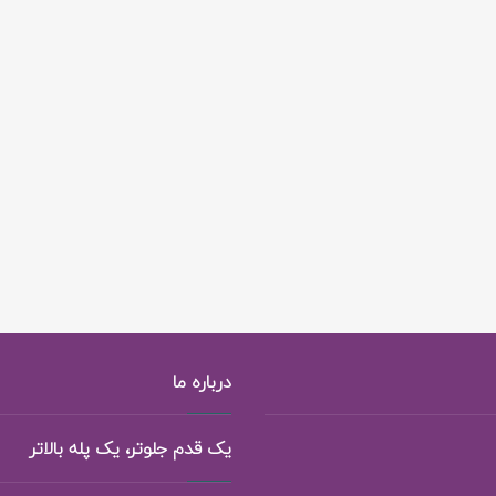
درباره ما
یک قدم جلوتر، یک پله بالاتر