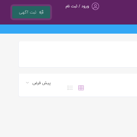
ورود / ثبت نام
ثبت آگهی