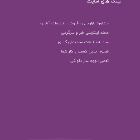
لینک های سایت
مشاوره بازاریابی ، فروش ، تبلیغات آنلاین
مجله اینترنتی خبر و سرگرمی
سامانه تبلیغات ساختمان کشور
شعبه آنلاین کسب و کار شما
تعمیر قهوه ساز دلونگی