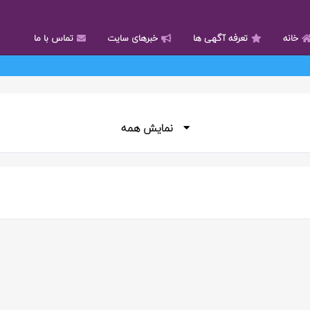
خانه
تعرفه آگهی ها
خبرهای سایت
تماس با ما
نمایش همه