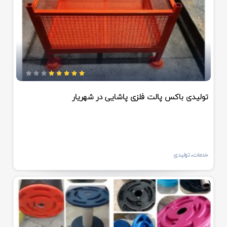
تولیدی باکس پالت فلزی پاشایی در شهریار
خدمات، تولیدی