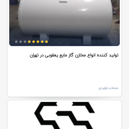
تولید کننده انواع مخازن گاز مایع یعقوبی در تهران
خدمات، تولیدی