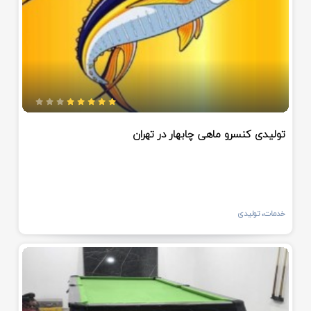
تولیدی کنسرو ماهی چابهار در تهران
خدمات، تولیدی