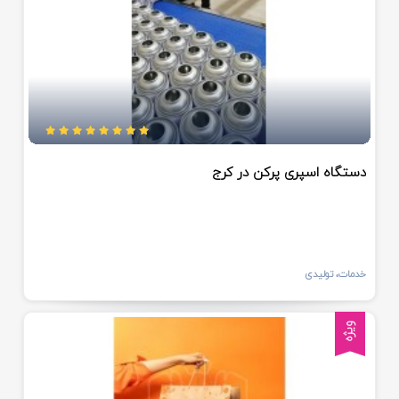
دستگاه اسپری پرکن در کرج
خدمات، تولیدی
ویژه