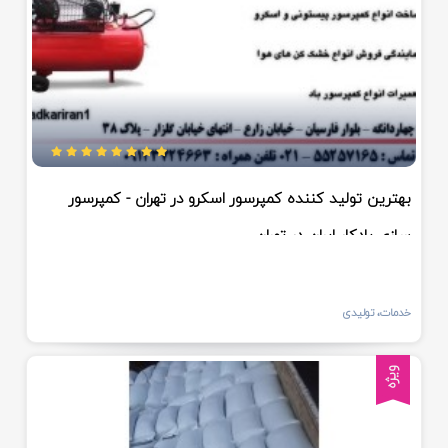
بهترین تولید کننده کمپرسور اسکرو در تهران - کمپرسور
سازی بادکار ایران در تهران
خدمات، تولیدی
ویژه