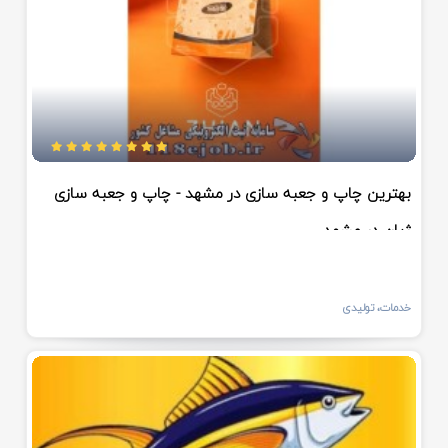
بهترین چاپ و جعبه سازی در مشهد - چاپ و جعبه سازی
ژیان در مشهد
خدمات، تولیدی