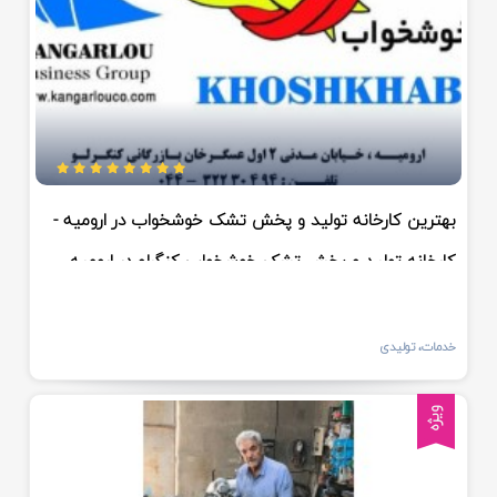
بهترین کارخانه تولید و پخش تشک خوشخواب در ارومیه -
کارخانه تولید و پخش تشک خوشخواب کنگرلو در ارومیه
خدمات، تولیدی
ویژه