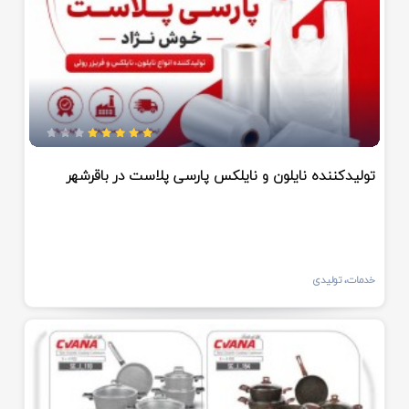
تولیدکننده نایلون و نایلکس پارسی پلاست در باقرشهر
خدمات، تولیدی