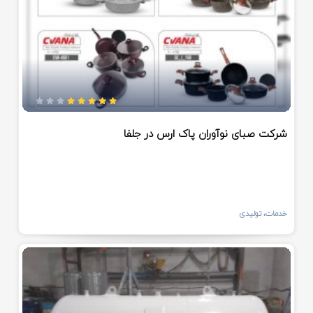
شرکت صبای نوآوران پاک ارس در جلفا
خدمات، تولیدی