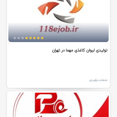
تولیدی لیوان کاغذی مهما در تهران
خدمات، تولیدی