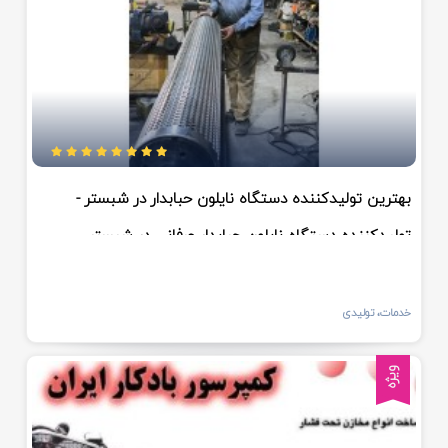
بهترین تولیدکننده دستگاه نایلون حبابدار در شبستر -
تولیدکننده دستگاه نایلون حبابدار عرفانی در شبستر
خدمات، تولیدی
ویژه