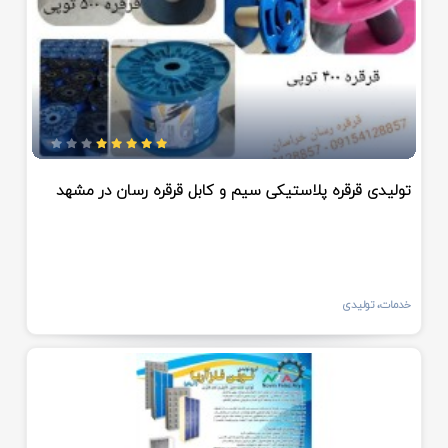
تولیدی قرقره پلاستیکی سیم و کابل قرقره رسان در مشهد
خدمات، تولیدی