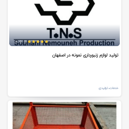
تولید لوازم زنبورداری نمونه در اصفهان
خدمات، تولیدی