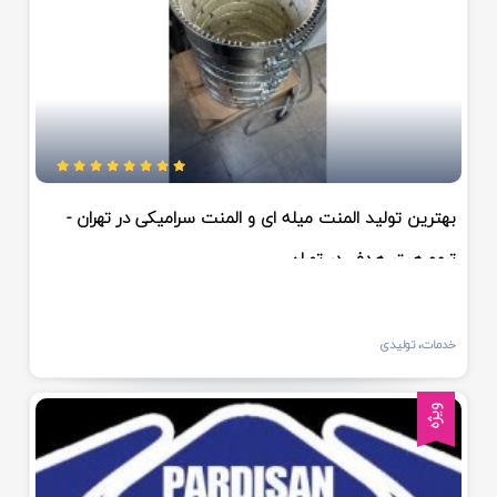
بهترین تولید المنت میله ای و المنت سرامیکی در تهران -
ترمو هیتر هدف در تهران
خدمات، تولیدی
ویژه