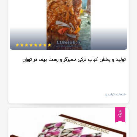
تولید و پخش کباب ترکی همبرگر و رست بیف در تهران
خدمات، تولیدی
ویژه