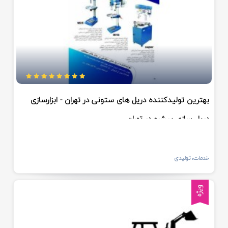
بهترین تولیدکننده دریل های ستونی در تهران - ابزارسازی
دریل سازی پیشرو در تهران
خدمات، تولیدی
ویژه