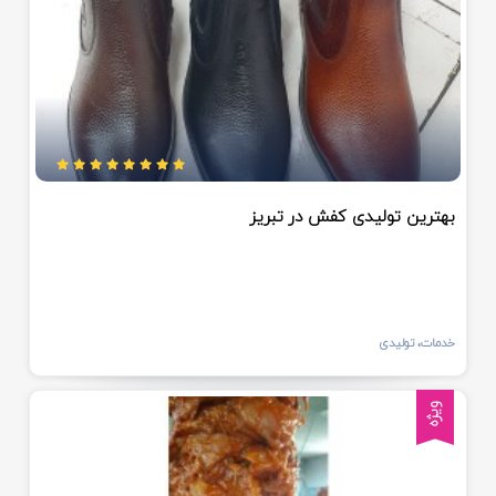
بهترین تولیدی کفش در تبریز
خدمات، تولیدی
ویژه