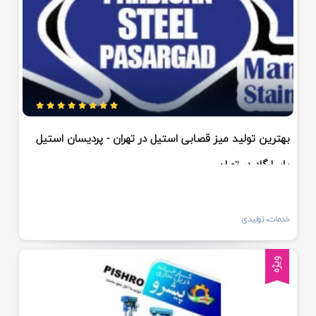
بهترین تولید میز قصابی استیل در تهران - پردیسان استیل
پاسارگاد در تهران
خدمات، تولیدی
ویژه