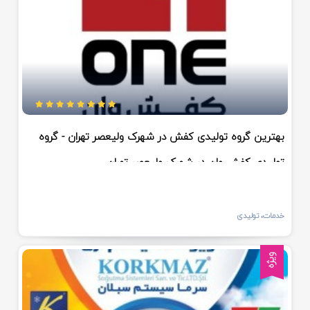
بهترین گروه تولیدی کفش در شهرک ولیعصر تهران - گروه
تولیدی کفش وان در شهرک ولیعصر تهران
خدمات، تولیدی
ویژه