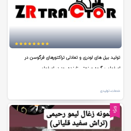
تولید بیل های لودری و تعادلی تراکتورهای فرگوسن در
اصفهان - گروه صنعتی زاینده رود در اصفهان
خدمات، تولیدی
ویژه