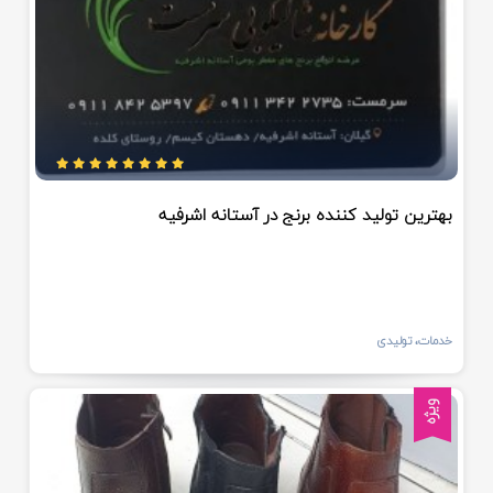
بهترین تولید کننده برنج در آستانه اشرفیه
خدمات، تولیدی
ویژه