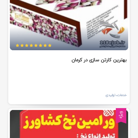
بهترین کارتن سازی در کرمان
خدمات، تولیدی
ویژه