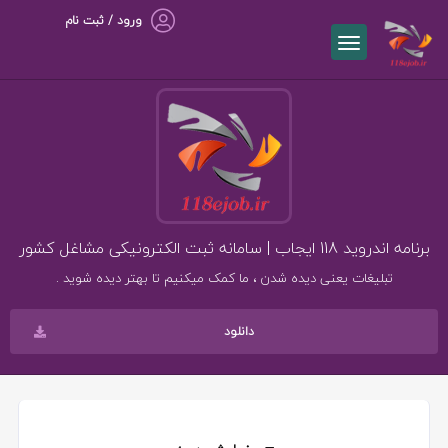
ورود / ثبت نام
برنامه اندروید 118 ایجاب | سامانه ثبت الکترونیکی مشاغل کشور
تبلیغات یعنی دیده شدن ، ما کمک میکنیم تا بهتر دیده شوید .
دانلود