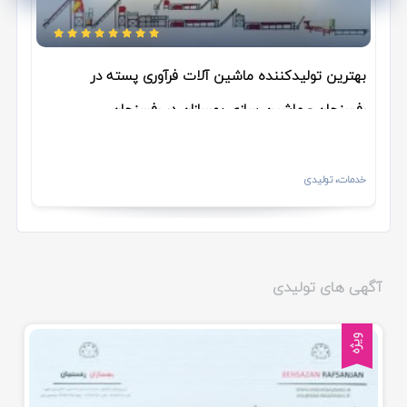
بهترین تولیدکننده ماشین آلات فرآوری پسته در
رفسنجان - ماشین سازی بهسازان در رفسنجان
خدمات، تولیدی
آگهی های تولیدی
ویژه