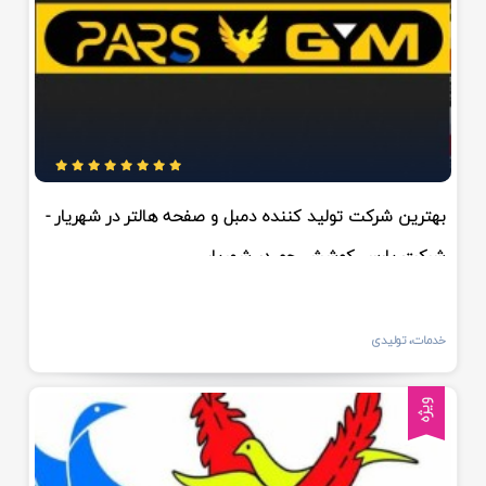
بهترین شرکت تولید کننده دمبل و صفحه هالتر در شهریار -
شرکت پارس کوشش جم در شهریار
خدمات، تولیدی
ویژه