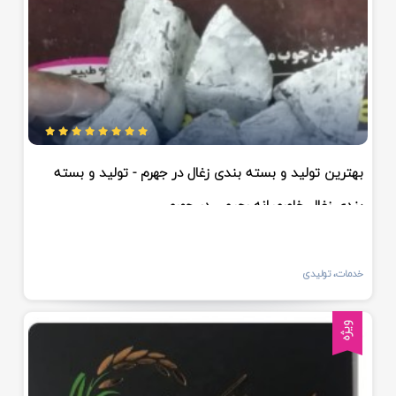
بهترین تولید و بسته بندی زغال در جهرم - تولید و بسته
بندی زغال خاورمیانه رحیمی در جهرم
خدمات، تولیدی
ویژه