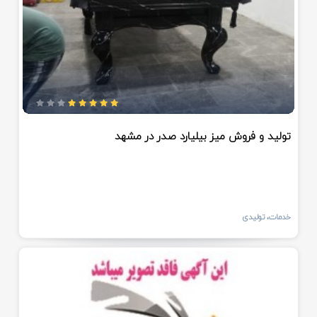
تولید و فروش میز بیلیارد صدر در مشهد
خدمات، تولیدی