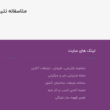
متاسفانه نتی
لینک های سایت
مشاوره بازاریابی ، فروش ، تبلیغات آنلاین
مجله اینترنتی خبر و سرگرمی
سامانه تبلیغات ساختمان کشور
شعبه آنلاین کسب و کار شما
تعمیر قهوه ساز دلونگی