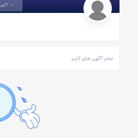
0
آگهی
تمام آگهی های کاربر