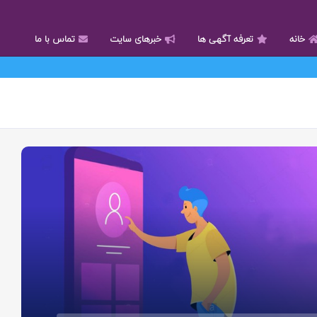
خانه
تعرفه آگهی ها
خبرهای سایت
تماس با ما