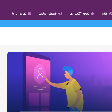
خانه
تعرفه آگهی ها
خبرهای سایت
تماس با ما