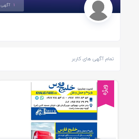
1
آگهی
تمام آگهی های کاربر
ویژه