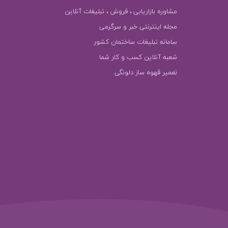
مشاوره بازاریابی ، فروش ، تبلیغات آنلاین
مجله اینترنتی خبر و سرگرمی
سامانه تبلیغات ساختمان کشور
شعبه آنلاین کسب و کار شما
تعمیر قهوه ساز دلونگی