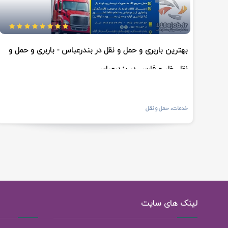
بهترین باربری و حمل و نقل در بندرعباس - باربری و حمل و
نقل خلیج فارس در بندرعباس
خدمات، حمل و نقل
لینک های سایت