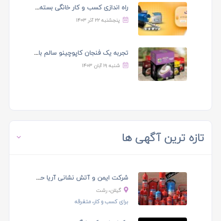
راه اندازی کسب و کار خانگی بسته بندی محصولات ...
پنجشنبه ۲۲ آذر ۱۴۰۳
تجربه یک فنجان کاپوچینو سالم با نیتل
شنبه ۱۹ آبان ۱۴۰۳
تازه ترین آگهی ها
شرکت ایمن و آتش نشانی آریا حریق در رشت
گیلان، رشت
برای کسب و کار، متفرقه