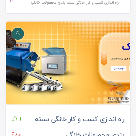
راه اندازی کسب و کار خانگی بسته بندی محصولات خانگی
راه اندازی کسب و کار خانگی بسته
1
بندی محصولات خانگی
0