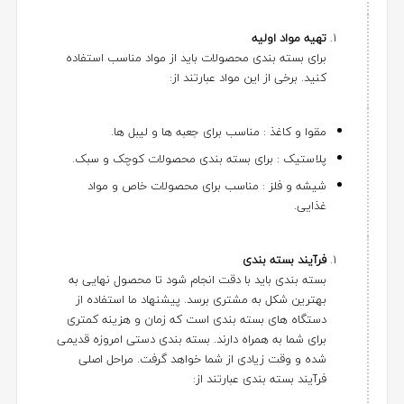
تهیه مواد اولیه
برای بسته بندی محصولات باید از مواد مناسب استفاده
کنید. برخی از این مواد عبارتند از:
مقوا و کاغذ : مناسب برای جعبه ها و لیبل ها.
پلاستیک : برای بسته بندی محصولات کوچک و سبک.
شیشه و فلز : مناسب برای محصولات خاص و مواد
غذایی.
فرآیند بسته بندی
بسته بندی باید با دقت انجام شود تا محصول نهایی به
بهترین شکل به مشتری برسد. پیشنهاد ما استفاده از
دستگاه های بسته بندی است که زمان و هزینه کمتری
برای شما به همراه دارند. بسته بندی دستی امروزه قدیمی
شده و وقت زیادی از شما خواهد گرفت. مراحل اصلی
فرآیند بسته بندی عبارتند از: