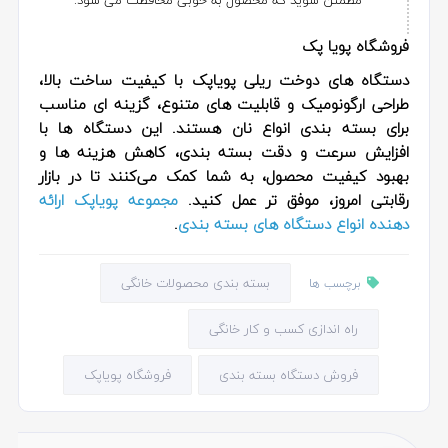
مطمئن شوید که محصول به خوبی محافظت می شود.
فروشگاه پویا پک
دستگاه‌ های دوخت ریلی پویاپک با کیفیت ساخت بالا،
طراحی ارگونومیک و قابلیت ‌های متنوع، گزینه ‌ای مناسب
برای بسته ‌بندی انواع نان هستند. این دستگاه‌ ها با
افزایش سرعت و دقت بسته‌ بندی، کاهش هزینه‌ ها و
بهبود کیفیت محصول، به شما کمک می‌کنند تا در بازار
رقابتی امروز، موفق ‌تر عمل کنید.
مجموعه پویاپک ارائه
دهنده انواع دستگاه های بسته بندی
.
بسته بندی محصولات خانگی
برچسب ها
راه اندازی کسب و کار خانگی
فروش دستگاه بسته بندی
فروشگاه پویاپک