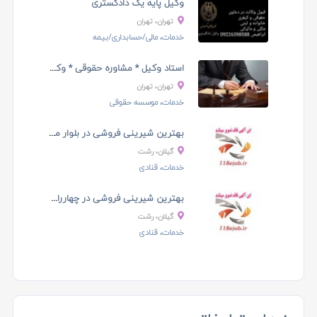
وکیل پایه یک دادگستری
تهران، تهران
خدمات، مالی/حسابداری/بیمه
استاد وکیل * مشاوره حقوقی * وکیل ملکی * ...
تهران، تهران
خدمات، موسسه حقوقی
بهترین شیرینی فروشی در بلوار معلم رشت - خانه ...
گیلان، رشت
خدمات، قنادی
بهترین شیرینی فروشی در چهارراه پورسینا رشت - خانه ...
گیلان، رشت
خدمات، قنادی