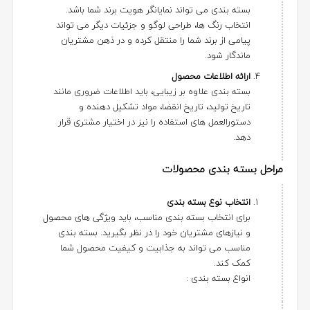
بسته بندی می تواند نمایانگر هویت برند شما باشد.
انتخاب رنگ ها، طراحی لوگو و جزئیات دیگر می تواند
پیامی از برند شما را منتقل کرده و در ذهن مشتریان
ماندگار شود.
ارائه اطلاعات محصول
بسته بندی علاوه بر زیبایی، باید اطلاعات ضروری مانند
تاریخ تولید، تاریخ انقضا، مواد تشکیل دهنده و
دستورالعمل های استفاده را نیز در اختیار مشتری قرار
دهد.
مراحل بسته بندی محصولات
انتخاب نوع بسته بندی
برای انتخاب بسته بندی مناسب، باید ویژگی های محصول
و نیازهای مشتریان خود را در نظر بگیرید. بسته بندی
مناسب می تواند به جذابیت و کیفیت محصول شما
کمک کند.
انواع بسته بندی :