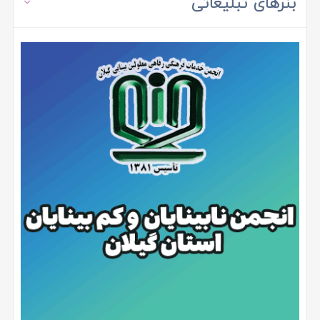
بنرهای تبلیغاتی