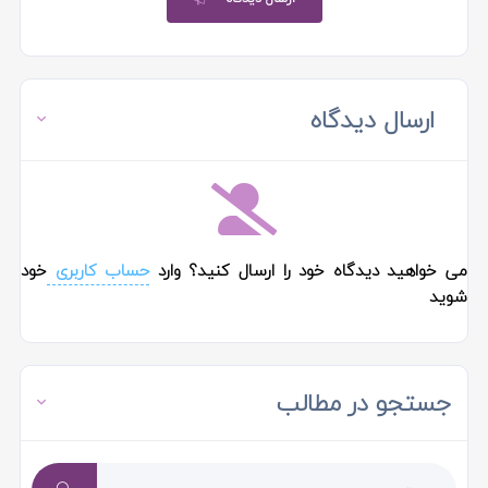
ارسال دیدگاه
می خواهید دیدگاه خود را ارسال کنید؟ وارد
حساب کاربری
خود
شوید
جستجو در مطالب