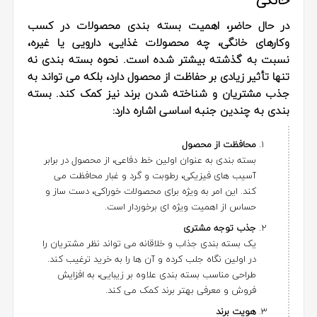
خانگی
در حال حاضر، اهمیت بسته بندی محصولات در کسب
وکارهای خانگی، چه محصولات غذایی، دارویی یا غیره،
نسبت به گذشته بیشتر شده است. نحوه بسته بندی نه
تنها تأثیر زیادی بر حفاظت از محصول دارد، بلکه می تواند به
جذب مشتریان و شناخته شدن برند نیز کمک کند. بسته
بندی به چندین جنبه اساسی اشاره دارد:
محافظت از محصول
بسته بندی به عنوان اولین خط دفاعی، از محصول در برابر
آسیب های فیزیکی، رطوبت و گرد و غبار محافظت می
کند. این امر به ویژه برای محصولات خوراکی، دست ساز و
حساس از اهمیت ویژه ای برخوردار است.
جذب توجه مشتری
یک بسته بندی جذاب و خلاقانه می تواند نظر مشتریان را
در اولین نگاه جلب کرده و آن ها را به خرید ترغیب کند.
طراحی مناسب بسته بندی علاوه بر زیبایی، به افزایش
فروش و معرفی بهتر برند کمک می کند.
هویت برند