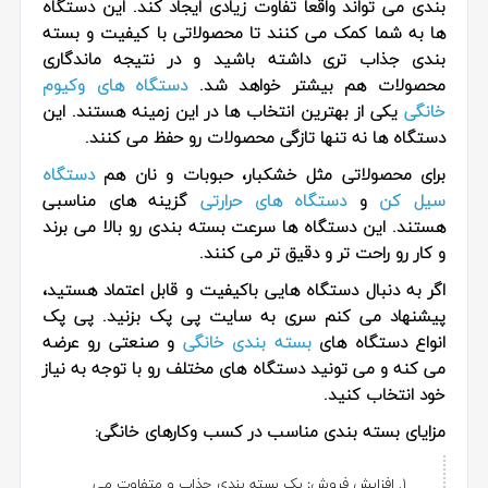
بندی می تواند واقعاً تفاوت زیادی ایجاد کند. این دستگاه
ها به شما کمک می کنند تا محصولاتی با کیفیت و بسته
بندی جذاب تری داشته باشید و در نتیجه ماندگاری
محصولات هم بیشتر خواهد شد.
دستگاه های وکیوم
خانگی
یکی از بهترین انتخاب ها در این زمینه هستند. این
دستگاه ها نه تنها تازگی محصولات رو حفظ می کنند.
برای محصولاتی مثل خشکبار، حبوبات و نان هم
دستگاه
سیل کن
و
دستگاه های حرارتی
گزینه های مناسبی
هستند. این دستگاه ها سرعت بسته بندی رو بالا می برند
و کار رو راحت تر و دقیق تر می کنند.
اگر به دنبال دستگاه هایی باکیفیت و قابل اعتماد هستید،
پیشنهاد می کنم سری به سایت پی پک بزنید.
پی پک
انواع دستگاه های
بسته بندی خانگی
و صنعتی رو عرضه
می کنه و می تونید دستگاه های مختلف رو با توجه به نیاز
خود انتخاب کنید.
مزایای بسته بندی مناسب در کسب وکارهای خانگی:
افزایش فروش
:
یک بسته بندی جذاب و متفاوت می