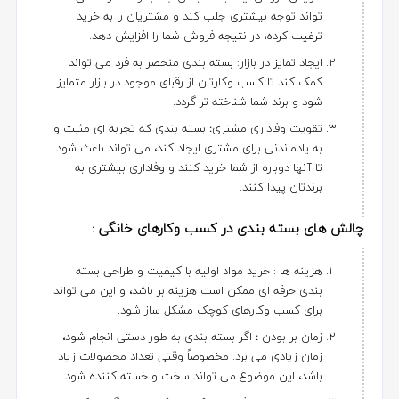
تواند توجه بیشتری جلب کند و مشتریان را به خرید
ترغیب کرده، در نتیجه فروش شما را افزایش دهد.
ایجاد تمایز در بازار: بسته بندی منحصر به فرد می تواند
کمک کند تا کسب وکارتان از رقبای موجود در بازار متمایز
شود و برند شما شناخته تر گردد.
تقویت وفاداری مشتری
:
بسته بندی که تجربه ای مثبت و
به یادماندنی برای مشتری ایجاد کند، می تواند باعث شود
تا آنها دوباره از شما خرید کنند و وفاداری بیشتری به
برندتان پیدا کنند.
چالش های بسته بندی در کسب وکارهای خانگی :
هزینه ها : خرید مواد اولیه با کیفیت و طراحی بسته
بندی حرفه ای ممکن است هزینه بر باشد، و این می تواند
برای کسب وکارهای کوچک مشکل ساز شود.
زمان بر بودن
:
اگر بسته بندی به طور دستی انجام شود،
زمان زیادی می برد. مخصوصاً وقتی تعداد محصولات زیاد
باشد، این موضوع می تواند سخت و خسته کننده شود.