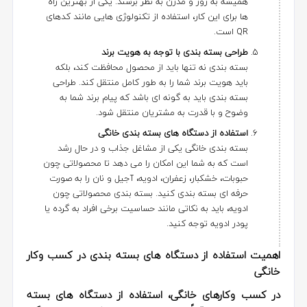
همیشه به روز و مدرن به نظر برسند. یکی از بهترین راه
ها برای این کار، استفاده از تکنولوژی هایی مانند کدهای
QR است.
طراحی بسته بندی با توجه به هویت برند
بسته بندی نه تنها باید از محصول محافظت کند، بلکه
باید هویت برند شما را به طور کامل منتقل کند. طراحی
بسته بندی باید به گونه ای باشد که پیام برند شما به
وضوح و با قدرت به مشتریان منتقل شود.
استفاده از دستگاه های بسته بندی خانگی
بسته بندی خانگی یکی از مشاغل جذاب و در حال رشد
است که به شما این امکان را می دهد تا محصولاتی چون
حبوبات، خشکبار، زعفران، ادویه، آجیل و نان را به صورت
حرفه ای بسته بندی کنید. بسته بندی محصولاتی چون
ادویه، باید به نکاتی مانند حساسیت برخی افراد به گرده یا
پودر ادویه توجه کنید.
اهمیت استفاده از دستگاه های بسته بندی در کسب وکار
خانگی
در کسب وکارهای خانگی، استفاده از دستگاه های بسته