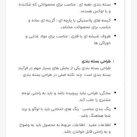
بسته بندی جعبه ای : مناسب برای محصولاتی که شکننده
و یا لوکس هستند.
کیسه های پلاستیکی یا پارچه ای
:
گزینه ای ساده و
مناسب برای محصولات مختلف.
ظروف شیشه ای یا فلزی
:
مناسب برای مواد غذایی و
خوراکی ها.
طراحی بسته بندی
طراحی بسته بندی یکی از بخش های بسیار مهم در فرآیند
بسته بندی است. چند نکته اصلی در طراحی بسته بندی :
سادگی
:
طراحی نباید پیچیده باشد و باید به راحتی توجه
مشتری را جلب کند.
رنگ بندی مناسب : رنگ های انتخابی باید با لوگو و برند
شما هماهنگ باشد.
اطلاعات مفید : اطلاعات مربوط به محصول باید به وضوح
و به راحتی قابل خواندن باشد.