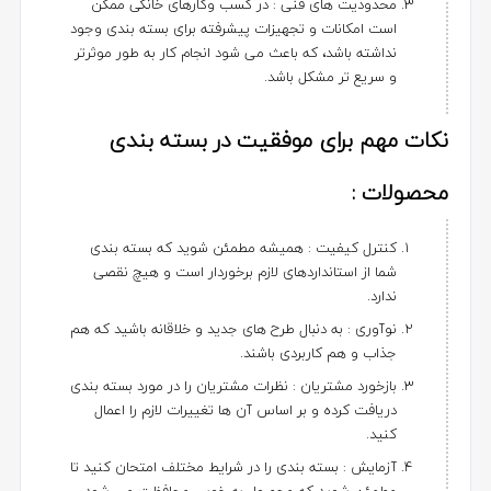
محدودیت های فنی : در کسب وکارهای خانگی ممکن
است امکانات و تجهیزات پیشرفته برای بسته بندی وجود
نداشته باشد، که باعث می شود انجام کار به طور موثرتر
و سریع تر مشکل باشد.
نکات مهم برای موفقیت در بسته بندی
محصولات :
کنترل کیفیت : همیشه مطمئن شوید که بسته بندی
شما از استانداردهای لازم برخوردار است و هیچ نقصی
ندارد.
نوآوری : به دنبال طرح های جدید و خلاقانه باشید که هم
جذاب و هم کاربردی باشند.
بازخورد مشتریان : نظرات مشتریان را در مورد بسته بندی
دریافت کرده و بر اساس آن ها تغییرات لازم را اعمال
کنید.
آزمایش : بسته بندی را در شرایط مختلف امتحان کنید تا