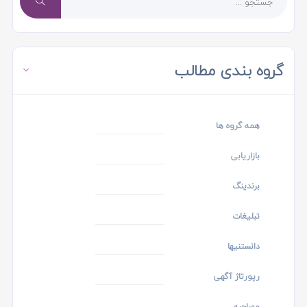
گروه بندی مطالب
همه گروه ها
بازاریابی
برندینگ
تبلیغات
دانستنیها
رپورتاژ آگهی
مصاحبه