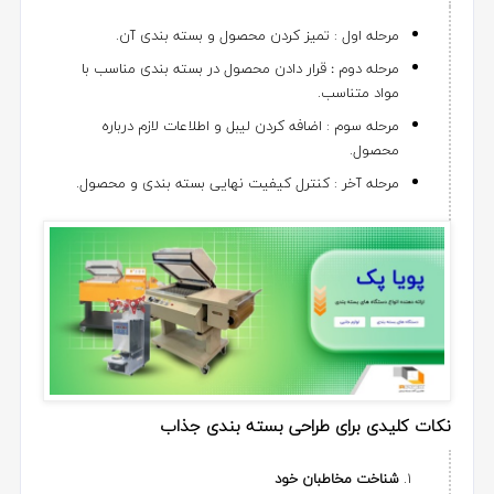
مرحله اول : تمیز کردن محصول و بسته بندی آن.
مرحله دوم
:
قرار دادن محصول در بسته بندی مناسب با
مواد متناسب.
مرحله سوم : اضافه کردن لیبل و اطلاعات لازم درباره
محصول.
مرحله آخر : کنترل کیفیت نهایی بسته بندی و محصول.
نکات کلیدی برای طراحی بسته بندی جذاب
شناخت مخاطبان خود