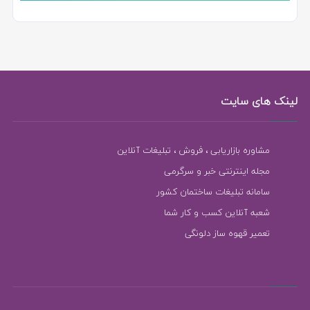
لینک های سایت
مشاوره بازاریابی ، فروش ، تبلیغات آنلاین
مجله اینترنتی خبر و سرگرمی
سامانه تبلیغات ساختمان کشور
شعبه آنلاین کسب و کار شما
تعمیر قهوه ساز دلونگی