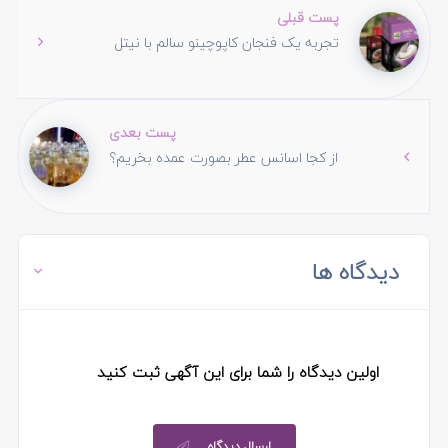
پست قبلی
تجربه یک فنجان کاپوچینو سالم با نیتل
پست بعدی
از کجا اسانس عطر بصورت عمده بخریم؟
دیدگاه ها
اولین دیدگاه را شما برای این آگهی ثبت کنید
ارسال دیدگاه