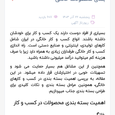
پنجشنبه ۲۲ آذر ۱۴۰۳
607 بازدید
رپورتاژ آگهی
بسیاری از افراد دوست دارند یک کسب و کار برای خودشان
داشته باشند. انواع کسب و کار خانگی در ایران شامل
کارهای تولیدی، اینترنتی و صنایع دستی است. راه اندازی
کسب و کار خانگی طرفداران زیادی به همراه دارد زیرا با صرف
هزینه کم میتوانید درآمد میلیونی داشته باشید.
همچنین از این مشاغل هم بسیار حمایت می شود و
تسهیلات خوبی در اختیارشان قرار داده میشود. در این
مقاله، به بررسی اهمیت بسته بندی در کسب و کارهای
خانگی، همچنین مراحل بسته بندی و نکات کلیدی برای
طراحی بسته بندی جذاب میپردازیم.
اهمیت بسته بندی محصولات در کسب و کار