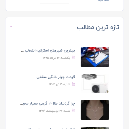
تازه ترین مطالب
بهترین شهرهای استرالیا⁠؛ انتخاب شهر باید با هدف مهاجرت ...
یکشنبه ۱۷ خرداد ۱۴۰۵
قیمت چیلر خانگی سقفی
شنبه ۲۱ تیر ۱۴۰۴
چرا گردنبند طلا 10 گرمی بسیار محبوب است؟
شنبه ۲۷ اردیبهشت ۱۴۰۴