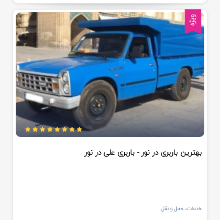
ویژه
بهترین باربری در نور - باربری علی در نور
خدمات، حمل و نقل