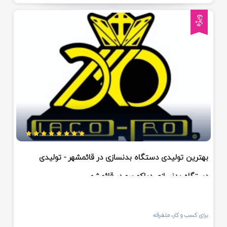
ویژه
بهترین تولیدی دستگاه بدنسازی در قائمشهر - تولیدی
دستگاه بدنسازی دیاکو پرو در قائمشهر
برای کسب و کار، متفرقه