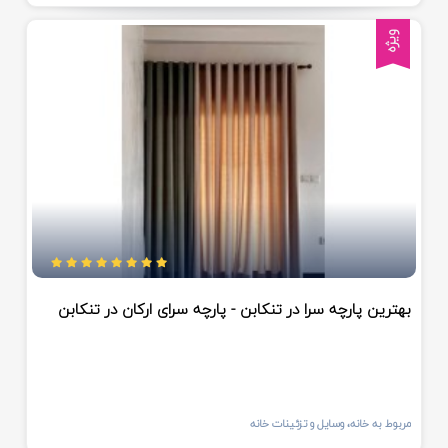
ویژه
بهترین پارچه سرا در تنکابن - پارچه سرای ارکان در تنکابن
مربوط به خانه، وسایل و تزئینات خانه