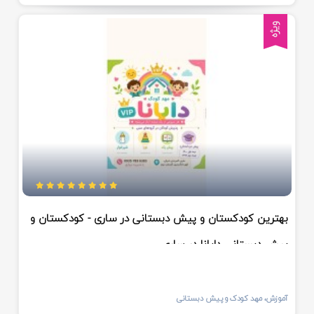
ویژه
بهترین کودکستان و پیش دبستانی در ساری - کودکستان و
پیش دبستانی دایانا در ساری
آموزش، مهد کودک و پیش دبستانی