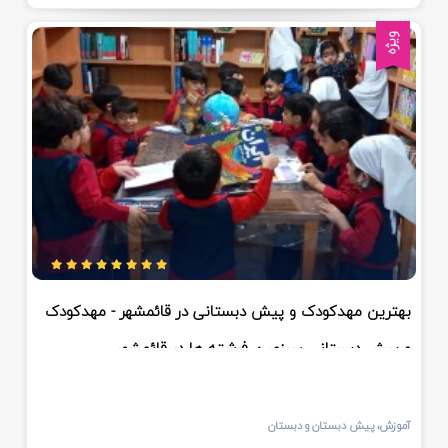
ویژه
بهترین مهدکودک و پیش دبستانی در قائمشهر - مهدکودک
و پیش دبستانی سرزمین فرشته ها در قائمشهر
آموزش، پیش دبستان و دبستان