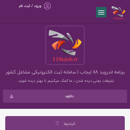
ورود / ثبت نام
برنامه اندروید 118 ایجاب | سامانه ثبت الکترونیکی مشاغل کشور
تبلیغات یعنی دیده شدن ، ما کمک میکنیم تا بهتر دیده شوید .
دانلود
فیلترها