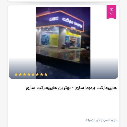
ویژه
هایپرمارکت برمودا ساری - بهترین هایپرمارکت ساری
برای کسب و کار، متفرقه