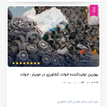
ویژه
بهترین تولیدکننده ادوات کشاورزی در جویبار - ادوات
کشاورزی کاین در جویبار
برای کسب و کار، ماشین آلات کشاورزی