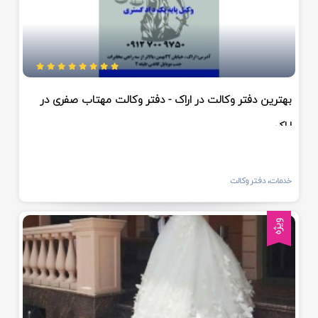
بهترین دفتر وکالت در اراک - دفتر وکالت مهتاب صفری در
اراک
خدمات، دفتر وکالت
ویژه