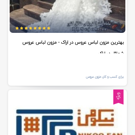
بهترین مزون لباس عروس در اراک - مزون لباس عروس
شمائل در اراک
برای کسب و کار، مزون عروس
ویژه