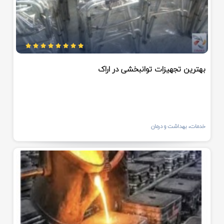
بهترین تجهیزات توانبخشی در اراک
خدمات، بهداشت و درمان