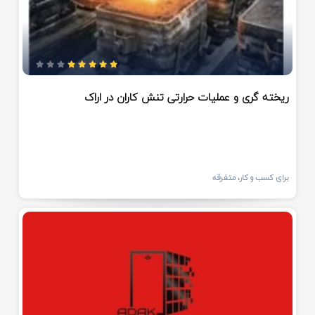
ریخته گری و‌ عملیات حرارتی تنش کاران در اراک
برای کسب و کار، متفرقه