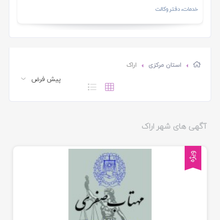
خدمات، دفتر وکالت
استان مرکزی
اراک
آگهی های شهر اراک
ویژه