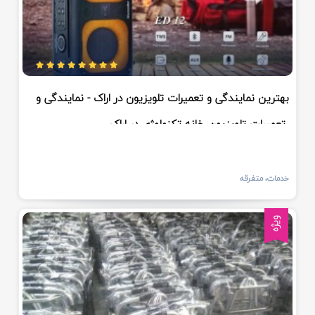
بهترین نمایندگی و تعمیرات تلویزیون در اراک - نمایندگی و
تعمیرات تلویزیون خانه تکنولوژی در اراک
خدمات، متفرقه
ویژه