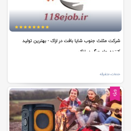
شرکت مثلث جنوب شایا بافت در اراک - بهترین تولید
کننده جامبوبگ در اراک
خدمات، متفرقه
ویژه