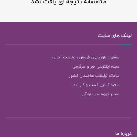
متاسفانه نتیجه ای یافت نشد
لینک های سایت
مشاوره بازاریابی ، فروش ، تبلیغات آنلاین
مجله اینترنتی خبر و سرگرمی
سامانه تبلیغات ساختمان کشور
شعبه آنلاین کسب و کار شما
تعمیر قهوه ساز دلونگی
درباره ما