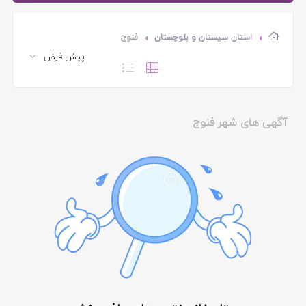
استان سیستان و بلوچستان
فنوج
آگهی های شهر فنوج