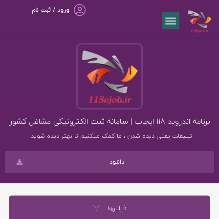
ورود / ثبت نام
برنامه اندروید 118 ایجاب | سامانه ثبت الکترونیکی مشاغل کشور
تبلیغات یعنی دیده شدن ، ما کمک میکنیم تا بهتر دیده شوید .
دانلود
فیلترها