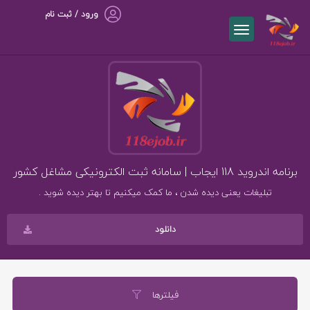
ورود / ثبت نام
برنامه اندروید 118 ایجاب | سامانه ثبت الکترونیکی مشاغل کشور
تبلیغات یعنی دیده شدن ، ما کمک میکنیم تا بهتر دیده شوید .
دانلود
فیلترها