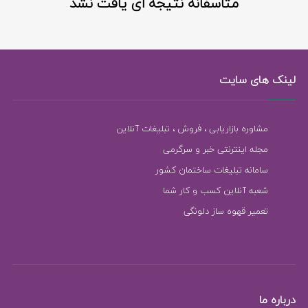
متاسفانه نتیجه ای یافت نشد
لینک های سایت
مشاوره بازاریابی ، فروش ، تبلیغات آنلاین
مجله اینترنتی خبر و سرگرمی
سامانه تبلیغات ساختمان کشور
شعبه آنلاین کسب و کار شما
تعمیر قهوه ساز دلونگی
درباره ما