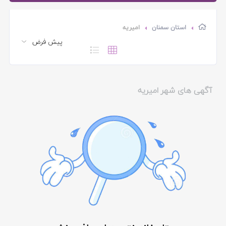
استان سمنان
امیریه
آگهی های شهر امیریه