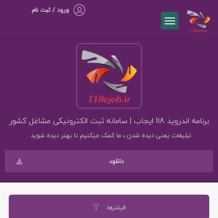
ورود / ثبت نام
برنامه اندروید 118 ایجاب | سامانه ثبت الکترونیکی مشاغل کشور
تبلیغات یعنی دیده شدن ، ما کمک میکنیم تا بهتر دیده شوید .
دانلود
فیلترها