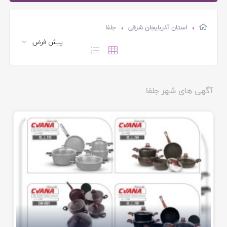
استان آذربایجان شرقی
جلفا
آگهی های شهر جلفا