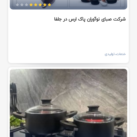
شرکت صبای نوآوران پاک ارس در جلفا
خدمات، تولیدی