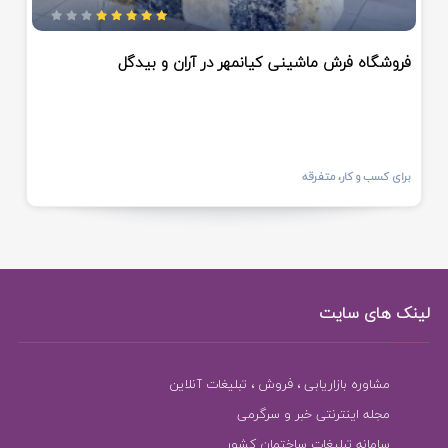
فروشگاه فرش ماشینی کیانمهر در آران و بیدگل
برای کسب و کار، متفرقه
لینک های سایت
مشاوره بازاریابی ، فروش ، تبلیغات آنلاین
مجله اینترنتی خبر و سرگرمی
سامانه تبلیغات ساختمان کشور