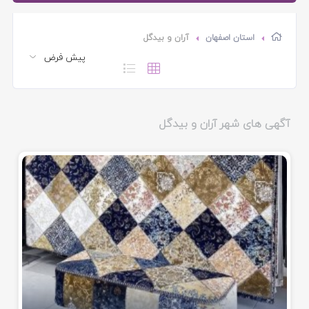
استان اصفهان
آران و بیدگل
آگهی های شهر آران و بیدگل