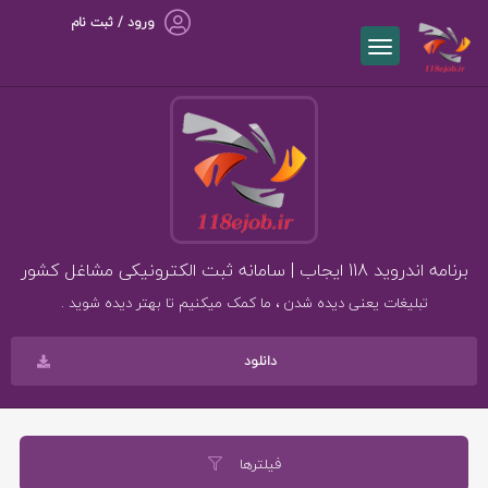
ورود / ثبت نام
برنامه اندروید 118 ایجاب | سامانه ثبت الکترونیکی مشاغل کشور
تبلیغات یعنی دیده شدن ، ما کمک میکنیم تا بهتر دیده شوید .
دانلود
فیلترها