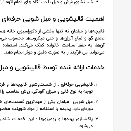
شستشوی فرش و مبل با دستگاه های تمام اتوماتیک 
اهمیت قالیشویی و مبل شویی حرفه‌ای :
قالیچه‌ها و مبلمان نه تنها بخشی از دکوراسیون خانه هست
تجمع گرد و غبار، آلرژن‌ها و حتی میکروب‌ها محسوب می‌
آن‌ها، به حفظ سلامت خانواده کمک می‌کند. استفاده 
می‌تواند این فرآیند را به صورت دقیق و موثر انجام دهد.
خدمات ارائه شده توسط قالیشویی و مبل
قالیشویی حرفه‌ای
: از شست‌وشوی قالیچه‌ها و فرش
توجه به نوع قالی و میزان آلودگی، روش مناسب را ا
مبل شویی
: مبلمان یکی از مهم‌ترین قسمت‌های 
دوره‌ای دارد. پدیده با استفاده از مواد شوینده مخصو
پاک‌سازی پرده‌ها و رومیزی‌ها
: این خدمات شامل 
می‌شود.