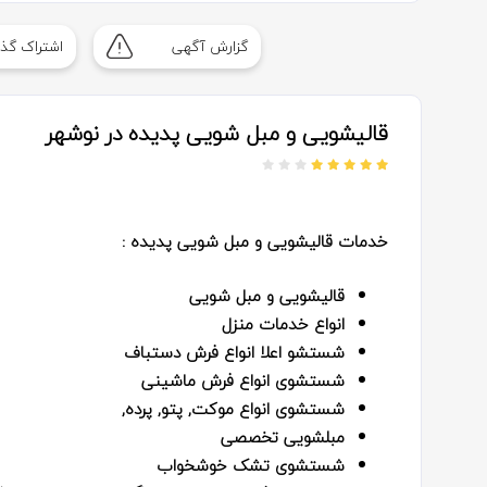
گزارش آگهی
اشتراک گذا
قالیشویی و مبل شویی پدیده در نوشهر
خدمات قالیشویی و مبل شویی پدیده :
قالیشویی و مبل شویی
انواع خدمات منزل
شستشو اعلا انواع فرش دستباف
شستشوی انواع فرش ماشینی
شستشوی انواع موکت, پتو, پرده,
مبلشویی تخصصی
شستشوی تشک خوشخواب