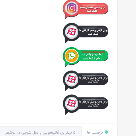
5 بهترین قالیشویی و مبل شویی در نوشهر
برچسب ها