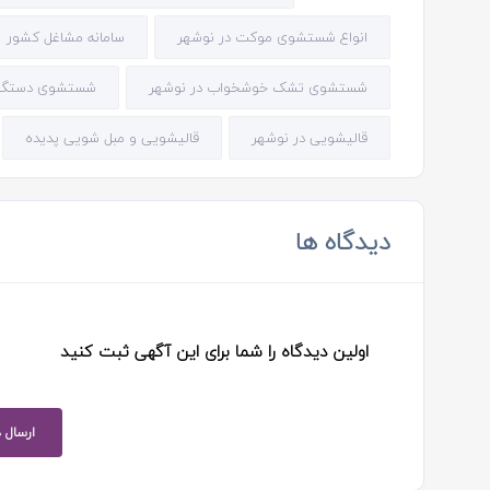
انواع شستشوی موکت در نوشهر
سامانه مشاغل کشور
شستشوی تشک خوشخواب در نوشهر
شستشوی دستگاه 
قالیشویی در نوشهر
قالیشویی و مبل شویی پدیده
دیدگاه ها
اولین دیدگاه را شما برای این آگهی ثبت کنید
ارسال 