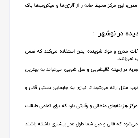
 مدرن، این مرکز محیط خانه را از آلرژن‌ها و میکروب‌ها پاک
یده در نوشهر :
‌آلات مدرن و مواد شوینده ایمن استفاده می‌کند که ضمن
نمی‌زنند.
 تجربه در زمینه قالیشویی و مبل شویی، می‌تواند به بهترین
رب منزل ارائه می‌شود تا نیازی به جابجایی دستی قالی و
مرکز هزینه‌های منطقی و رقابتی دارد که برای تمامی طبقات
ی‌شود که قالی و مبل شما طول عمر بیشتری داشته باشند