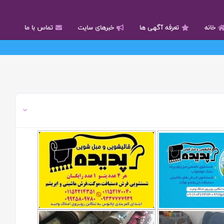
خانه
تعرفه آگهی ها
خبرهای سایت
تماس با ما