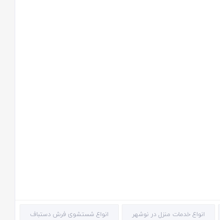
انواع خدمات منزل در نوشهر
انواع شستشوی فرش دستباف