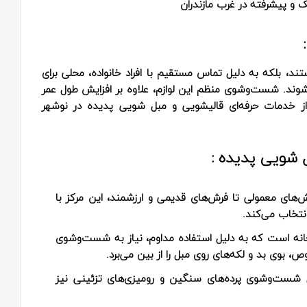
و پیشرفته در غرب مازندران
ند، بلکه به دلیل تماس مستقیم با افراد خانواده، محلی برای
شوند. شست‌وشوی منظم این لوازم، علاوه بر افزایش طول عمر
از خدمات حرفه‌ای قالیشویی و مبل شویی پدیده در نوشهر
 شویی پدیده :
‌های معمولی تا فرش‌های قدیمی و ارزشمند، این مرکز با
نتخاب می‌کند.
خانه است که به دلیل استفاده مداوم، نیاز به شست‌وشوی
ص، بوی بد و لکه‌های روی مبل را از بین می‌برد.
شست‌وشوی پرده‌های سنگین و رومیزی‌های تزئینی نیز