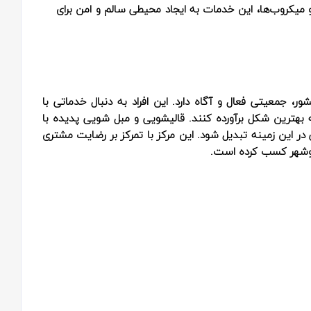
ا و میکروب‌ها، این خدمات به ایجاد محیطی سالم و امن برای
ر، جمعیتی فعال و آگاه دارد. این افراد به دنبال خدماتی با
ه بهترین شکل برآورده کنند. قالیشویی و مبل شویی پدیده با
 در این زمینه تبدیل شود. این مرکز با تمرکز بر رضایت مشتری
 نوشهر کسب کرده است.