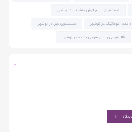
شستشوی انواع فرش ماشینی در نوشهر
تمام اتوماتیک در نوشهر
شستشوی مبل در نوشهر
قالیشویی و مبل شویی پدیده در نوشهر
دیدگاه