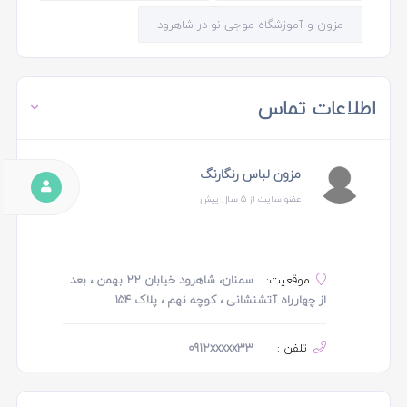
مزون و آموزشگاه موجی نو در شاهرود
اطلاعات تماس
مزون لباس رنگارنگ
عضو سایت از 5 سال پیش
موقعیت:
سمنان، شاهرود خیابان ۲۲ بهمن ، بعد
از چهارراه آتشنشانی ، کوچه نهم ، پلاک ۱۵۴
تلفن :
0912xxxxx33