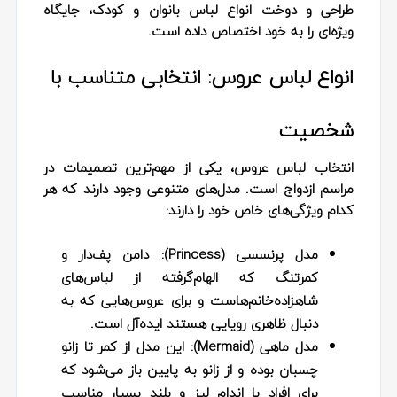
طراحی و دوخت انواع لباس بانوان و کودک، جایگاه
ویژه‌ای را به خود اختصاص داده است.
انواع لباس عروس: انتخابی متناسب با
شخصیت
انتخاب لباس عروس، یکی از مهم‌ترین تصمیمات در
مراسم ازدواج است. مدل‌های متنوعی وجود دارند که هر
کدام ویژگی‌های خاص خود را دارند:
مدل پرنسسی (Princess):
دامن پف‌دار و
کمرتنگ که الهام‌گرفته از لباس‌های
شاهزاده‌خانم‌هاست و برای عروس‌هایی که به
دنبال ظاهری رویایی هستند ایده‌آل است.
مدل ماهی (Mermaid):
این مدل از کمر تا زانو
چسبان بوده و از زانو به پایین باز می‌شود که
برای افراد با اندام لیز و بلند بسیار مناسب