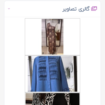
گالری تصاویر