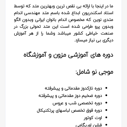
ما در اینجا با ارائه بی نقص ترین وبهترین متد که توسط
استاد اسکندریون ابداع شده باسم متد مهندسی اندام
متدی نوین که مخصوص اندام بانوان ایرانی وبدون الگو
وبدون پرو طراحی شده است این متد تحولی بزرگ در
صنعت خیاطی کشور میباشد وشما را از هر آموزش
دیگری بی نیاز میسازد.
دوره های آموزشی مزون و آموزشگاه
موجی نو شامل:
دوره نازکدوز مقدماتی و پیشرفته
دوره ضخیم دوز مقدماتی و پیشرفته
دوره تخصصی شب و عروس
دوره فوق تخصص لباسهای پرتکنیکال
اوت کوتور
فشن اوریگامی