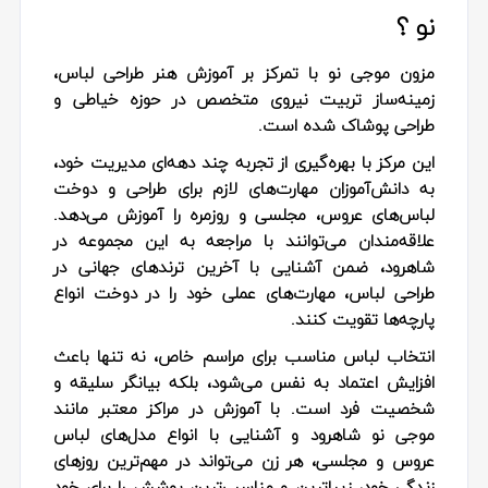
نو ؟
مزون موجی نو با تمرکز بر آموزش هنر طراحی لباس،
زمینه‌ساز تربیت نیروی متخصص در حوزه خیاطی و
طراحی پوشاک شده است.
این مرکز با بهره‌گیری از تجربه چند دهه‌ای مدیریت خود،
به دانش‌آموزان مهارت‌های لازم برای طراحی و دوخت
لباس‌های عروس، مجلسی و روزمره را آموزش می‌دهد.
علاقه‌مندان می‌توانند با مراجعه به این مجموعه در
شاهرود، ضمن آشنایی با آخرین ترندهای جهانی در
طراحی لباس، مهارت‌های عملی خود را در دوخت انواع
پارچه‌ها تقویت کنند.
انتخاب لباس مناسب برای مراسم خاص، نه تنها باعث
افزایش اعتماد به نفس می‌شود، بلکه بیانگر سلیقه و
شخصیت فرد است. با آموزش در مراکز معتبر مانند
موجی نو شاهرود و آشنایی با انواع مدل‌های لباس
عروس و مجلسی، هر زن می‌تواند در مهم‌ترین روزهای
زندگی خود، زیباترین و مناسب‌ترین پوشش را برای خود