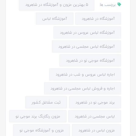
5 بهترین مزون و آموزشگاه در شاهرود
برچسب ها
آموزشگاه در شاهرود
آموزشگاه لباس
آموزشگاه لباس عروس در شاهرود
آموزشگاه لباس مجلسی در شاهرود
آموزشگاه موجی نو در شاهرود
اجاره لباس عروس و شب در شاهرود
اجاره و فروش لباس مجلسی در شاهرود
برند موجی نو در شاهرود
ثبت مشاغل کشور
لباس مجلسی در شاهرود
مزون رنگارنگ برند موجی نو
مزون لباس در شاهرود
مزون و آموزشگاه موجی نو