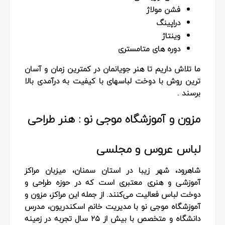
فشن مولاژ
دراپینگ
وینتاژ
دوره های متامستری
ما تلاش داریم تا هنر جویانمان در کمترین زمان و آسان
ترین روش با دوخت لباسهای با کیفیت به درآمدی بالا
برسند .
مزون و آموزشگاه موجی نو : هنر طراحی
لباس عروس و مجلسی
شاهرود، شهر زیبا در استان سمنان، میزبان مراکز
آموزشی و هنری معتبری است که در حوزه طراحی و
دوخت لباس فعالیت می‌کنند. از جمله این مراکز، مزون و
آموزشگاه موجی نو با مدیریت خانم اسکندریون، مدرس
دانشگاه و متخصص با بیش از ۲۵ سال تجربه در زمینه