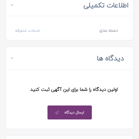
اطلاعات تکمیلی
دسته بندی
خدمات، متفرقه
دیدگاه ها
اولین دیدگاه را شما برای این آگهی ثبت کنید
ارسال دیدگاه