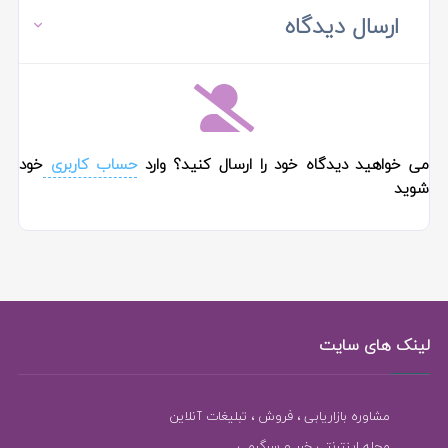
ارسال دیدگاه
می خواهید دیدگاه خود را ارسال کنید؟ وارد
حساب کاربری
خود
شوید
لینک های سایت
مشاوره بازاریابی ، فروش ، تبلیغات آنلاین
مجله اینترنتی خبر و سرگرمی