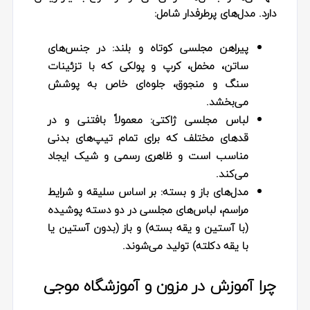
دارد. مدل‌های پرطرفدار شامل:
پیراهن مجلسی کوتاه و بلند:
در جنس‌های
ساتن، مخمل، کرپ و پولکی که با تزئینات
سنگ و منجوق، جلوه‌ای خاص به پوشش
می‌بخشد.
لباس مجلسی ژاکتی:
معمولاً بافتنی و در
قدهای مختلف که برای تمام تیپ‌های بدنی
مناسب است و ظاهری رسمی و شیک ایجاد
می‌کند.
مدل‌های باز و بسته:
بر اساس سلیقه و شرایط
مراسم، لباس‌های مجلسی در دو دسته پوشیده
(با آستین و یقه بسته) و باز (بدون آستین یا
با یقه دکلته) تولید می‌شوند.
چرا آموزش در مزون و آموزشگاه موجی