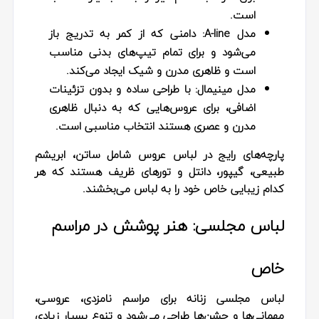
است.
مدل A-line:
دامنی که از کمر به تدریج باز
می‌شود و برای تمام تیپ‌های بدنی مناسب
است و ظاهری مدرن و شیک ایجاد می‌کند.
مدل مینیمال:
با طراحی ساده و بدون تزئینات
اضافی، برای عروس‌هایی که به دنبال ظاهری
مدرن و عصری هستند انتخاب مناسبی است.
پارچه‌های رایج در لباس عروس شامل ساتن، ابریشم
طبیعی، گیپور، دانتل و تورهای ظریف هستند که هر
کدام زیبایی خاص خود را به لباس می‌بخشند.
لباس مجلسی: هنر پوشش در مراسم
خاص
لباس مجلسی زنانه برای مراسم نامزدی، عروسی،
مهمانی‌ها و جشن‌ها طراحی می‌شود و تنوع بسیار زیادی