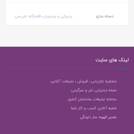
دسته بندی
پذیرائی و رستوران، اقامتگاه تفریحی
لینک های سایت
مشاوره بازاریابی ، فروش ، تبلیغات آنلاین
مجله اینترنتی خبر و سرگرمی
سامانه تبلیغات ساختمان کشور
شعبه آنلاین کسب و کار شما
تعمیر قهوه ساز دلونگی