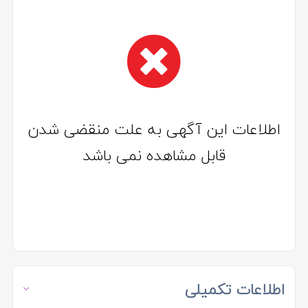
اطلاعات این آگهی به علت منقضی شدن
قابل مشاهده نمی باشد
اطلاعات تکمیلی