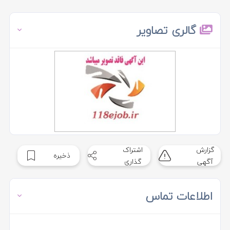
گالری تصاویر
گزارش
اشتراک
ذخیره
آگهی
گذاری
اطلاعات تماس