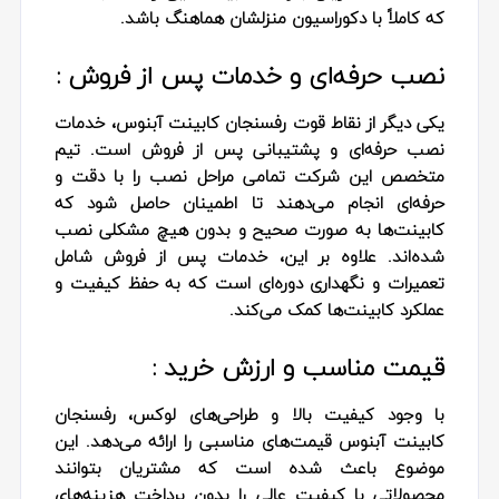
که کاملاً با دکوراسیون منزلشان هماهنگ باشد.
نصب حرفه‌ای و خدمات پس از فروش :
یکی دیگر از نقاط قوت رفسنجان کابینت آبنوس، خدمات
نصب حرفه‌ای و پشتیبانی پس از فروش است. تیم
متخصص این شرکت تمامی مراحل نصب را با دقت و
حرفه‌ای انجام می‌دهند تا اطمینان حاصل شود که
کابینت‌ها به صورت صحیح و بدون هیچ مشکلی نصب
شده‌اند. علاوه بر این، خدمات پس از فروش شامل
تعمیرات و نگهداری دوره‌ای است که به حفظ کیفیت و
عملکرد کابینت‌ها کمک می‌کند.
قیمت مناسب و ارزش خرید :
با وجود کیفیت بالا و طراحی‌های لوکس، رفسنجان
کابینت آبنوس قیمت‌های مناسبی را ارائه می‌دهد. این
موضوع باعث شده است که مشتریان بتوانند
محصولاتی با کیفیت عالی را بدون پرداخت هزینه‌های