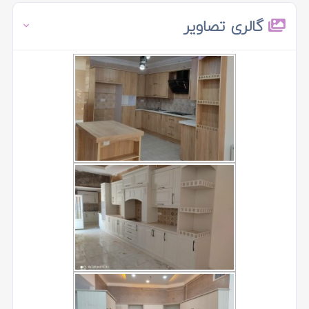
گالری تصاویر