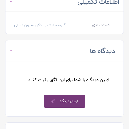
اطلاعات تکمیلی
دسته بندی
گروه ساختمان، دکوراسیون داخلی
دیدگاه ها
اولین دیدگاه را شما برای این آگهی ثبت کنید
ارسال دیدگاه