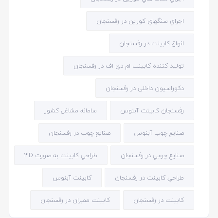
اجراي سنگهاي كورين در رفسنجان
انواع کابینت در رفسنجان
توليد كننده كابينت ام دي اف در رفسنجان
دکوراسیون داخلی در رفسنجان
رفسنجان كابينت آبنوس
سامانه مشاغل کشور
صنایع چوب آبنوس
صنایع چوب در رفسنجان
صنايع چوبي در رفسنجان
طراحي كابينت به صورت 3D
طراحي كابينت در رفسنجان
کابینت آبنوس
کابینت در رفسنجان
کابینت ممبران در رفسنجان