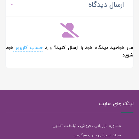
ارسال دیدگاه
می خواهید دیدگاه خود را ارسال کنید؟ وارد
حساب کاربری
خود
شوید
لینک های سایت
مشاوره بازاریابی ، فروش ، تبلیغات آنلاین
مجله اینترنتی خبر و سرگرمی