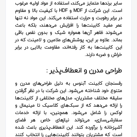
سایر برندها متمایز می‌کند، استفاده از مواد اولیه مرغوب
است. این شرکت از MDF و HDF با کیفیت بالا و مقاوم
در برابر رطوبت و حرارت استفاده می‌کند. این مواد نه تنها
عمر مفید کابینت‌ها را افزایش می‌دهند، بلکه باعث
می‌شوند ظاهر آن‌ها همواره شیک و بدون نقص باقی
بماند. علاوه بر این، پوشش‌های ملامین و لامینت که در
این کابینت‌ها به کار رفته‌اند، مقاومت بالایی در برابر
خراش و ضربه دارند.
طراحی مدرن و انعطاف‌پذیر :
رفسنجان کابینت آبنوس به دلیل طراحی‌های مدرن و
متنوع خود شناخته می‌شود. این شرکت با در نظر گرفتن
سلیقه مختلف مشتریان، مدل‌های مختلفی از کابینت‌ها
را ارائه می‌دهد که از سبک‌های کلاسیک تا مینیمال و
لوکس را شامل می‌شود. همچنین، با ارائه خدمات
سفارشی‌سازی، می‌تواند نیازهای خاص هر فضای
آشپزخانه را برآورده کند. این انعطاف‌پذیری باعث شده
است که مشتریان بتوانند کابینت‌هایی را انتخاب کنند