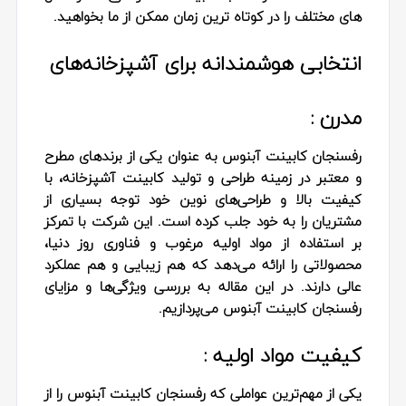
های مختلف را در کوتاه ترین زمان ممکن از ما بخواهید.
انتخابی هوشمندانه برای آشپزخانه‌های
مدرن :
رفسنجان کابینت آبنوس به عنوان یکی از برندهای مطرح
و معتبر در زمینه طراحی و تولید کابینت آشپزخانه، با
کیفیت بالا و طراحی‌های نوین خود توجه بسیاری از
مشتریان را به خود جلب کرده است. این شرکت با تمرکز
بر استفاده از مواد اولیه مرغوب و فناوری روز دنیا،
محصولاتی را ارائه می‌دهد که هم زیبایی و هم عملکرد
عالی دارند. در این مقاله به بررسی ویژگی‌ها و مزایای
رفسنجان کابینت آبنوس می‌پردازیم.
کیفیت مواد اولیه :
یکی از مهم‌ترین عواملی که رفسنجان کابینت آبنوس را از