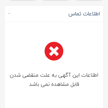
اطلاعات تماس
اطلاعات این آگهی به علت منقضی شدن
قابل مشاهده نمی باشد