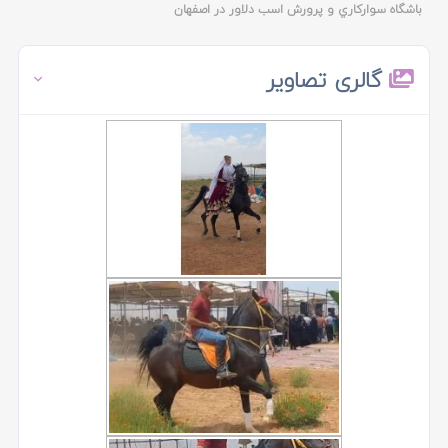
باشگاه سوارکاري و پرورش اسب دلاور در اصفهان
گالری تصاویر