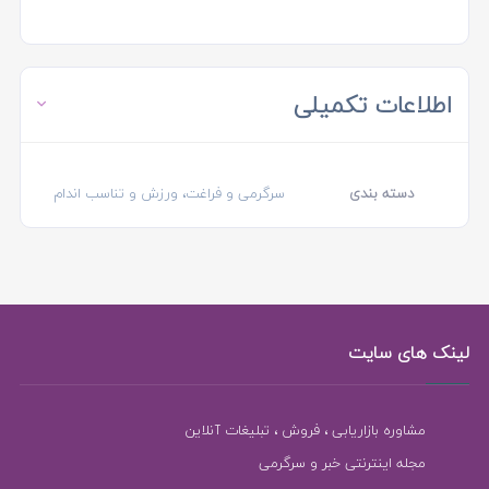
اطلاعات تکمیلی
دسته بندی
سرگرمی و فراغت، ورزش و تناسب اندام
لینک های سایت
مشاوره بازاریابی ، فروش ، تبلیغات آنلاین
مجله اینترنتی خبر و سرگرمی