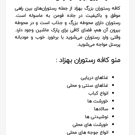
کافه رستوران بزرگ بهزاد از جمله رستوران‌های بین راهی
موفق و باکیفیت در جاده فومن به ماسوله است.
رستوران دارای محوطه بزرگ و جذاب است و در محوطه
بیرون آن هم، فضای کافی برای پارک ماشین وجود دارد.
وقتی وارد رستوران می‌شوید با برخورد خوب و مودبانه
پرسنل مواجه می‌شوید.
منو کافه رستوران بهزاد :
غذاهای دریایی
غذاهای سنتی و محلی
انواع کباب
خورشت ها
سالادها
نوشیدنی ها
خورشت های محلی
انواع جوجه های محلی