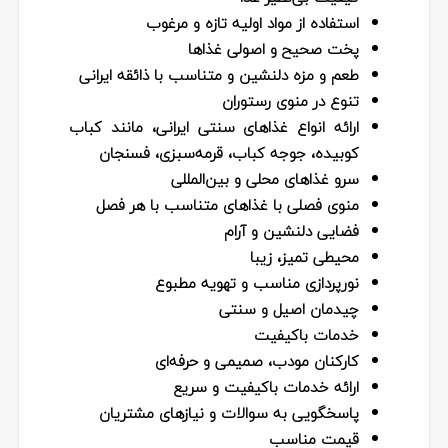
استفاده از مواد اولیه تازه و مرغوب
پخت صحیح و اصولی غذاها
طعم و مزه دلنشین و متناسب با ذائقه ایرانی
تنوع در منوی رستوران
ارائه انواع غذاهای سنتی ایرانی، مانند کباب
کوبیده، جوجه کباب، قرمه‌سبزی، فسنجان
سرو غذاهای محلی و بین‌المللی
منوی فصلی با غذاهای متناسب با هر فصل
فضایی دلنشین و آرام
محیطی تمیز، زیبا
نورپردازی مناسب و تهویه مطبوع
چیدمان اصیل و سنتی
خدمات باکیفیت
کارکنان مودب، صمیمی و حرفه‌ای
ارائه خدمات باکیفیت و سریع
پاسخگویی به سوالات و نیازهای مشتریان
قیمت مناسب