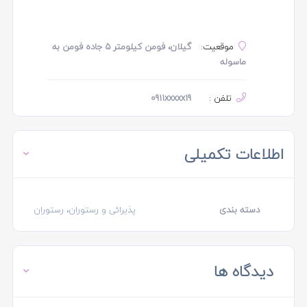
موقعیت:
گیلان، فومن کیلومتر ۵ جاده فومن به
ماسوله
تلفن :
0911xxxxx19
اطلاعات تکمیلی
دسته بندی
پذیرائی و رستوران، رستوران
دیدگاه ها