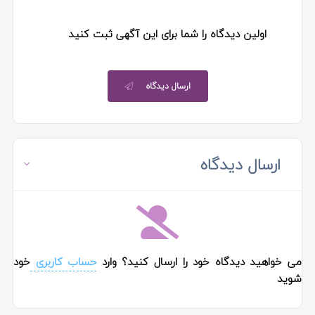
اولین دیدگاه را شما برای این آگهی ثبت کنید
ارسال دیدگاه
ارسال دیدگاه
می خواهید دیدگاه خود را ارسال کنید؟ وارد
حساب کاربری
خود
شوید