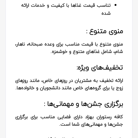
تناسب قیمت غذاها با کیفیت و خدمات ارائه
شده
منوی متنوع :
منوی متنوع با قیمت مناسب برای وعده صبحانه، ناهار،
شام، شامل غذاهای متنوع و خوشمزه.
تخفیف‌های ویژه:
ارائه تخفیف به مشتریان در روزهای خاص، مانند روزهای
زوج یا برای گروه‌های خاص مانند دانشجویان و خانواده‌ها.
برگزاری جشن‌ها و مهمانی‌ها :
کافه رستوران بهزاد دارای فضایی مناسب برای برگزاری
جشن‌ها و مهمانی‌های شما است.