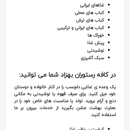
غذاهای ایرانی
کباب های محلی
کباب های ترش
کباب های ایرانی و ترکیبی
خوراک ها
پیش غذا
نوشیدنی
سبک آشپزی
در کافه رستوران بهزاد شما می توانید:
یک وعده ی غذایی دلچسب را در کنار خانواده و دوستان
خود میل کنید. برای صرف قهوه یا نوشیدنی به مکانی
دنج و آرام بروید. تولد یا مناسبت های خاص خود را در
عمارت بهشت جشن بگیرید از خدمات بیرون بر ما
استفاده کنید.
کیفیت بی‌نظیر غذا