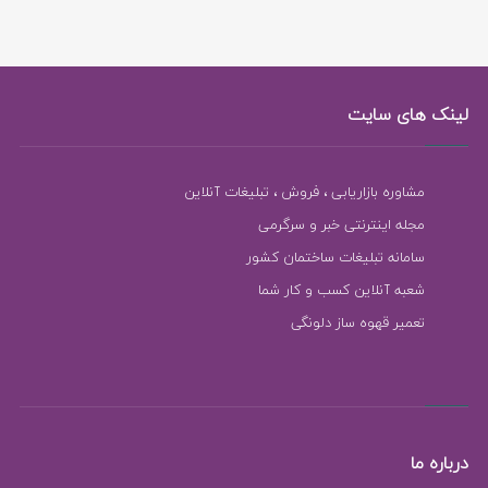
لینک های سایت
مشاوره بازاریابی ، فروش ، تبلیغات آنلاین
مجله اینترنتی خبر و سرگرمی
سامانه تبلیغات ساختمان کشور
شعبه آنلاین کسب و کار شما
تعمیر قهوه ساز دلونگی
درباره ما