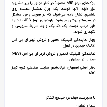
بلوک‌های ترمز ABS معمولاً در کنار موتور یا زیر داشبورد
قرار دارند. آنها توسط یک چراغ هشدار دهنده روی
داشبورد نشان داده می‌شوند که در صورت وجود مشکل
در سیستم روشن می‌شود. بلوک‌های ترمز ABS باید به
طور مرتب توسط یک مکانیک واجد شرایط سرویس و
نگهداری شوند.
چهار نمایندگی کلینیک تعمیر و فروش ترمز ای بی اس
(ABS) حیدری در تهران
نمایندگی کلینیک تعمیر و فروش ترمز ای بی اس (ABS)
حیدری در اصفهان :
دفتر اصلی اصفهان، فولادشهر، سایت صنعتی کاوه ترمز
ABS
با مدیریت: مهندس حیدری تشکر
شماره تماس: