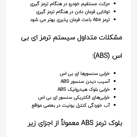
حرکت مستقیم خودرو در هنگام ترمز گیری
توانایی فرمان دادن در هنگام ترمز گیری
ترمز Abs باعث فرمان پذیری بهتر می شود
مشکلات متداول سیستم ترمز ای بی
اس (ABS):
خرابی سنسورها ای بی اس
آسیب دیدن سنسور ABS
خرابی بلوک هیدرولیک ABS
خرابی‌های الکتریکی سنسور ای بی اس
آب خوردگی کنترل یونیت در بعضی مواقع
بلوک ترمز ABS معمولاً از اجزای زیر