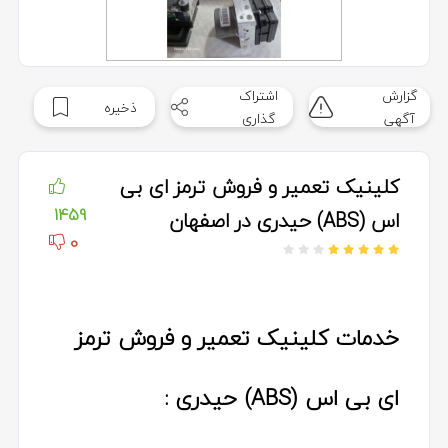
گزارش
اشتراک
ذخیره
آگهی
گذاری
کلینیک تعمیر و فروش ترمز ای بی
1459
اس (ABS) حیدری در اصفهان
0
خدمات کلینیک تعمیر و فروش ترمز
ای بی اس (ABS) حیدری :