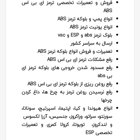
فروش و تعمیرات تخصصی ترمز ای بی اس
ABS
انواع پمپ و بلوکه ترمز ABS
انواع یونیت ترمز ABS
بلوک ترمز abs و ESP و vsc
ارسال به سراسر کشور
تعمیرات و فروش انواع بلوکه ترمز ABS
رفع مشکلات ترمز ای بی اس ABS
رفع مسدود شدن خروجی های بلوکه ترمز ای
بی abs
رفع روغن ریزی از بلوکه ترمز ای بی اس ABS
رفع نرسیدن روغن ترمز به چرخ ها، داغ کردن
چرخها
انواع هیوندا و کیا، اپتیما، اسپرتیج، سوناتا،
سورنتو، سراتو، وراکروز، جنسیس، آزرا لکسوس
و لندکروز، تویوتا، کرولا کمری و تعمیرات
تخصصی ESP