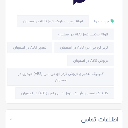
انواع پمپ و بلوکه ترمز ABS در اصفهان
برچسب ها
انواع یونیت ترمز ABS در اصفهان
ترمز ای بی اس ABS در اصفهان
تعمیر ABS در اصفهان
فروش ABS در اصفهان
کلینیک تعمیر و فروش ترمز ای بی اس (ABS) حیدری در
اصفهان
کلینیک تعمیر و فروش ترمز ای بی اس (ABS) در اصفهان
اطلاعات تماس