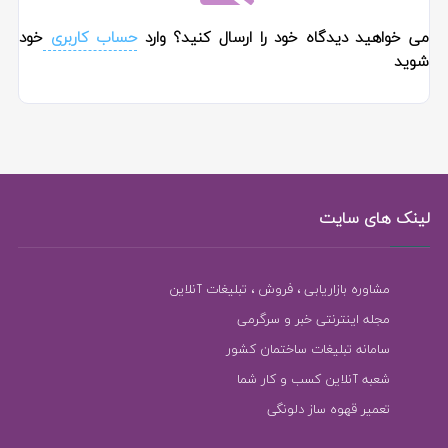
می خواهید دیدگاه خود را ارسال کنید؟ وارد
حساب کاربری
خود
شوید
لینک های سایت
مشاوره بازاریابی ، فروش ، تبلیغات آنلاین
مجله اینترنتی خبر و سرگرمی
سامانه تبلیغات ساختمان کشور
شعبه آنلاین کسب و کار شما
تعمیر قهوه ساز دلونگی