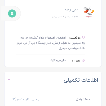
مدیر ارشد
عضو سایت از 9 سال پیش
موقعیت:
اصفهان، اصفهان بلوار کشاورزی، سه
راه سیمین به طرف ارتش، کنار ایستگاه بی آر تی، ترمز
ABS مهندس حیدری
تلفن :
0913xxxxx60
اطلاعات تکمیلی
دسته بندی
وسایل نقلیه، تعمیرگاه