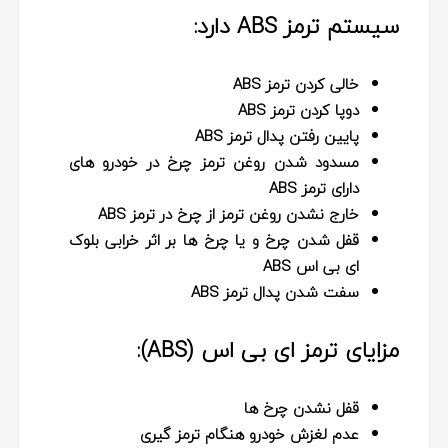
سیستم ترمز ABS دارد:
خالی کردن ترمز ABS
دوپا کردن ترمز ABS
پایین رفتن پدال ترمز ABS
مسدود شدن روغن ترمز چرخ در خودرو های
دارای ترمز ABS
خارج نشدن روغن ترمز از چرخ در ترمز ABS
قفل شدن چرخ و یا چرخ ها بر اثر خرابی بلوک
ای بی اس ABS
سفت شدن پدال ترمز ABS
مزایای ترمز ای بی اس (ABS):
قفل نشدن چرخ ها
عدم لغزش خودرو هنگام ترمز گیری