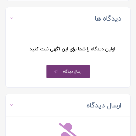
دیدگاه ها
اولین دیدگاه را شما برای این آگهی ثبت کنید
ارسال دیدگاه
ارسال دیدگاه