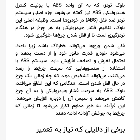
بلوک ترمز، که به آن واحد ABS یا یونیت کنترل
هیدرولیکی ABS نیز گفته می‌شود، جزء اصلی سیستم
ترمز ضد قفل (ABS) در خودروها است. وظیفه اصلی این
بلوک، تنظیم فشار هیدرولیکی به هر چرخ در هنگام
ترمزگیری است تا از قفل شدن چرخ‌ها جلوگیری شود.
قفل شدن چرخ‌ها می‌تواند خطرناک باشد زیرا باعث
می‌شود خودرو قدرت مانور خود را از دست بدهد و
احتمال لغزش و تصادف افزایش یابد. سیستم ABS با
استفاده از سنسورهایی که سرعت چرخ‌ها را رصد
می‌کنند، می‌تواند تشخیص دهد که چه زمانی یک چرخ
در حال قفل شدن است. هنگامی که این اتفاق می‌افتد،
بلوک ABS به سرعت فشار هیدرولیکی را به آن چرخ
کاهش می‌دهد و سپس آن را دوباره افزایش می‌دهد.
این فرآیند به طور مداوم تکرار می‌شود تا زمانی که
چرخ‌ها به چرخش آزادانه ادامه دهند.
برخی از دلایلی که نیاز به تعمیر