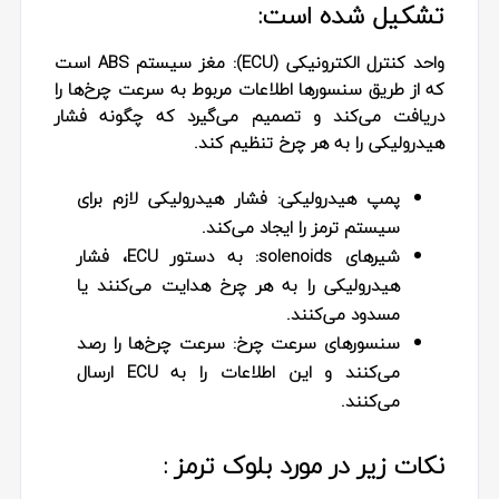
تشکیل شده است:
واحد کنترل الکترونیکی (ECU): مغز سیستم ABS است
که از طریق سنسورها اطلاعات مربوط به سرعت چرخ‌ها را
دریافت می‌کند و تصمیم می‌گیرد که چگونه فشار
هیدرولیکی را به هر چرخ تنظیم کند.
پمپ هیدرولیکی:
فشار هیدرولیکی لازم برای
سیستم ترمز را ایجاد می‌کند.
شیرهای solenoids:
به دستور ECU، فشار
هیدرولیکی را به هر چرخ هدایت می‌کنند یا
مسدود می‌کنند.
سنسورهای سرعت چرخ:
سرعت چرخ‌ها را رصد
می‌کنند و این اطلاعات را به ECU ارسال
می‌کنند.
نکات زیر در مورد بلوک ترمز :