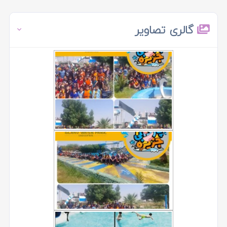
گالری تصاویر