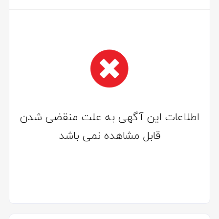
اطلاعات این آگهی به علت منقضی شدن
قابل مشاهده نمی باشد