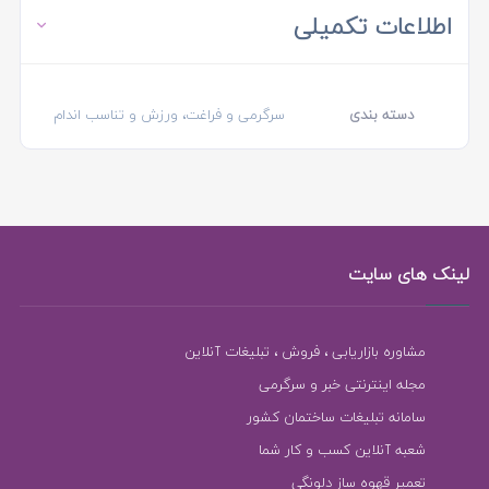
اطلاعات تکمیلی
دسته بندی
سرگرمی و فراغت، ورزش و تناسب اندام
لینک های سایت
مشاوره بازاریابی ، فروش ، تبلیغات آنلاین
مجله اینترنتی خبر و سرگرمی
سامانه تبلیغات ساختمان کشور
شعبه آنلاین کسب و کار شما
تعمیر قهوه ساز دلونگی