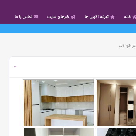
خانه
تعرفه آگهی ها
خبرهای سایت
تماس با ما
ر خرم آباد