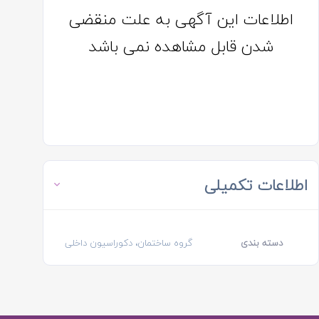
اطلاعات این آگهی به علت منقضی
شدن قابل مشاهده نمی باشد
اطلاعات تکمیلی
دسته بندی
گروه ساختمان، دکوراسیون داخلی