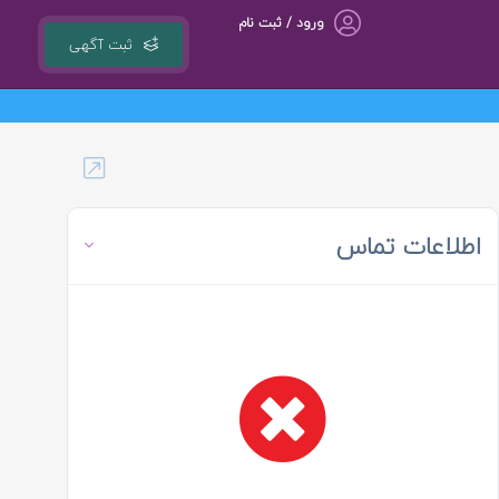
ورود / ثبت نام
ثبت آگهی
اطلاعات تماس