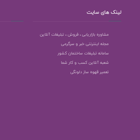
لینک های سایت
مشاوره بازاریابی ، فروش ، تبلیغات آنلاین
مجله اینترنتی خبر و سرگرمی
سامانه تبلیغات ساختمان کشور
شعبه آنلاین کسب و کار شما
تعمیر قهوه ساز دلونگی