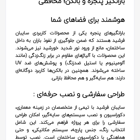
بارانگیر پنجره و بالکن؛ محافظی
هوشمند برای فضاهای شما
بارانگیرهای پنجره یکی از محصولات کاربردی سایبان
فرشید هستند که ضمن جلوگیری از نفوذ باران به داخل
ساختمان، مانع از ورود نور شدید خورشید نیز می‌شوند.
این محصولات با آلیاژهای مقاوم در برابر زنگ‌زدگی (مانند
آلومینیوم یا استیل ضدزنگ) و پوشش‌های ضد UV
ساخته می‌شوند. همچنین در بالکن‌ها کاربرد دوگانه‌ای
دارند: هم سایه‌گیر و هم محافظ بارانی.
طراحی سفارشی و نصب حرفه‌ای :
سایبان فرشید با تیمی از متخصصان در زمینه معماری،
دکوراسیون و نصب سیستم‌های سایه‌گیر، امکان طراحی
سفارشی را برای هر پروژه فراهم می‌کند. این شامل
انتخاب رنگ، جنس پارچه، سیستم مکانیکی، و حتی
هماهنگی با دکوراسیون ساختمان است. نصب توسط