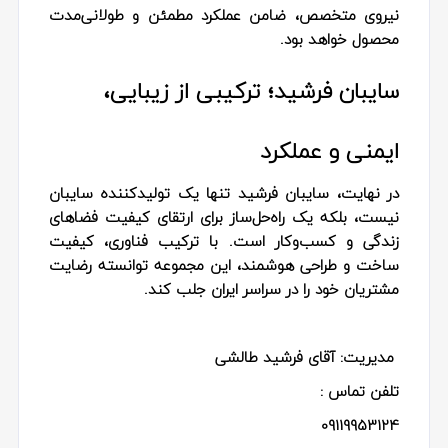
نیروی متخصص، ضامن عملکرد مطمئن و طولانی‌مدت
محصول خواهد بود.
سایبان فرشید؛ ترکیبی از زیبایی،
ایمنی و عملکرد
در نهایت، سایبان فرشید تنها یک تولیدکننده سایبان
نیست، بلکه یک راه‌حل‌ساز برای ارتقای کیفیت فضاهای
زندگی و کسب‌وکار است. با ترکیب فناوری، کیفیت
ساخت و طراحی هوشمند، این مجموعه توانسته رضایت
مشتریان خود را در سراسر ایران جلب کند.
مدیریت: آقای فرشید طالشی
تلفن تماس :
09119953124