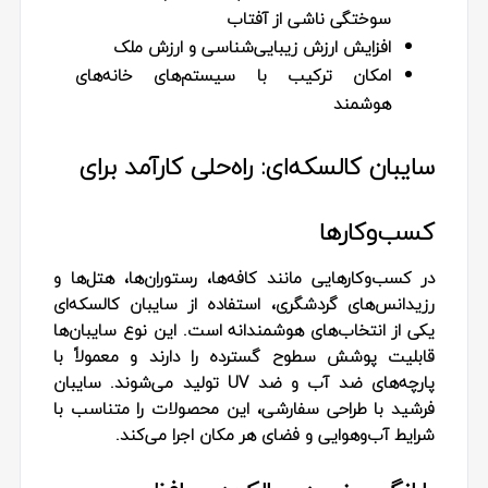
سوختگی ناشی از آفتاب
افزایش ارزش زیبایی‌شناسی و ارزش ملک
امکان ترکیب با سیستم‌های خانه‌های
هوشمند
سایبان کالسکه‌ای: راه‌حلی کارآمد برای
کسب‌وکارها
در کسب‌وکارهایی مانند کافه‌ها، رستوران‌ها، هتل‌ها و
رزیدانس‌های گردشگری، استفاده از سایبان کالسکه‌ای
یکی از انتخاب‌های هوشمندانه است. این نوع سایبان‌ها
قابلیت پوشش سطوح گسترده را دارند و معمولاً با
پارچه‌های ضد آب و ضد UV تولید می‌شوند. سایبان
فرشید با طراحی سفارشی، این محصولات را متناسب با
شرایط آب‌وهوایی و فضای هر مکان اجرا می‌کند.