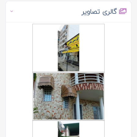
گالری تصاویر