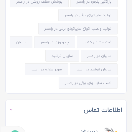
بارانگیر پنجره در رامسر
پوشش سقف روشن در رامسر
تولید سایبانهای برقی در رامسر
تولید ونصب انواع سایبانهای برقی در رامسر
ثبت مشاغل کشور
چادردوزی در رامسر
سایبان
سایبان در رامسر
سایبان فرشید
سایبان فرشید در رامسر
سردر مغازه در رامسر
نصب سایبانهای برقی در رامسر
اطلاعات تماس
مدیر ارشد