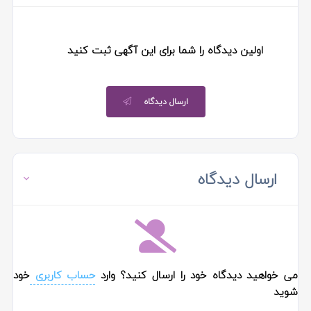
اولین دیدگاه را شما برای این آگهی ثبت کنید
ارسال دیدگاه
ارسال دیدگاه
می خواهید دیدگاه خود را ارسال کنید؟ وارد
حساب کاربری
خود
شوید