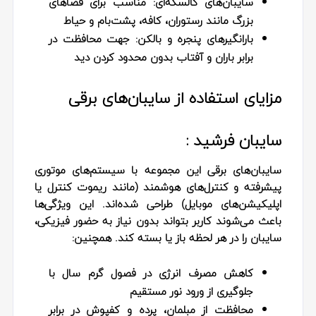
سایبان‌های کالسکه‌ای:
مناسب برای فضاهای
بزرگ مانند رستوران، کافه، پشت‌بام و حیاط
بارانگیرهای پنجره و بالکن:
جهت محافظت در
برابر باران و آفتاب بدون محدود کردن دید
مزایای استفاده از سایبان‌های برقی
سایبان فرشید :
سایبان‌های برقی این مجموعه با سیستم‌های موتوری
پیشرفته و کنترل‌های هوشمند (مانند ریموت کنترل یا
اپلیکیشن‌های موبایل) طراحی شده‌اند. این ویژگی‌ها
باعث می‌شوند کاربر بتواند بدون نیاز به حضور فیزیکی،
سایبان را در هر لحظه باز یا بسته کند. همچنین:
کاهش مصرف انرژی در فصول گرم سال با
جلوگیری از ورود نور مستقیم
محافظت از مبلمان، پرده و کفپوش در برابر