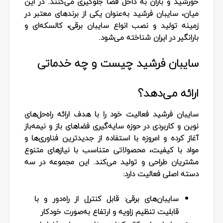
خورشید و باران به داخل فضا جلوگیری می‌کنند. در این
میان، سایبان فرشید به‌عنوان یکی از برندهای معتبر در
زمینه تولید و نصب انواع سایبان برقی، کالسکه‌ای و
بارانگیر در ایران شناخته می‌شود.
سایبان فرشید چیست و چه خدماتی
ارائه می‌دهد؟
سایبان فرشید فعالیت خود را با هدف ارائه راه‌حل‌های
نوین و کاربردی در حوزه سایه‌گیری فضاهای باز و نیمه‌باز
آغاز کرده و امروزه با استفاده از جدیدترین فناوری‌ها و
مواد با کیفیت، محصولاتی متناسب با نیازهای متنوع
مشتریان طراحی و تولید می‌کند. این مجموعه در سه
دسته اصلی فعالیت دارد:
سایبان‌های برقی:
قابل کنترل از راه‌دور و با
قابلیت تنظیم زاویه و ارتفاع به‌صورت خودکار