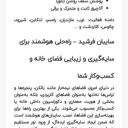
پوشش سقف روشن (تلق)
آلاچیق ثابت و متحرک و برقی
دامنه فعالیت:
غرب مازندران، رامسر، تنکابن، شیرود،
چالوس، کلاردشت و ...
سایبان فرشید – راه‌حلی هوشمند برای
سایه‌گیری و زیبایی فضای خانه و
کسب‌وکار شما
در دنیای امروز، فضاهای نیمه‌باز مانند بالکن، پنجره‌ها و
تراس‌ها نه‌تنها به‌عنوان فضاهای کاربردی، بلکه به‌عنوان
بخشی از هویت معماری و دکوراسیون داخلی خانه یا
کسب‌وکار محسوب می‌شوند. یکی از بهترین راه‌ها برای
بهینه‌سازی این فضاها، نصب سایبان‌های هوشمند است
که ضمن ایجاد سایه‌گیری ایده‌آل، از ورود نور مستقیم