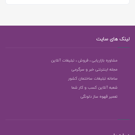
لینک های سایت
مشاوره بازاریابی ، فروش ، تبلیغات آنلاین
مجله اینترنتی خبر و سرگرمی
سامانه تبلیغات ساختمان کشور
شعبه آنلاین کسب و کار شما
تعمیر قهوه ساز دلونگی