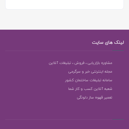
لینک های سایت
مشاوره بازاریابی ، فروش ، تبلیغات آنلاین
مجله اینترنتی خبر و سرگرمی
سامانه تبلیغات ساختمان کشور
شعبه آنلاین کسب و کار شما
تعمیر قهوه ساز دلونگی