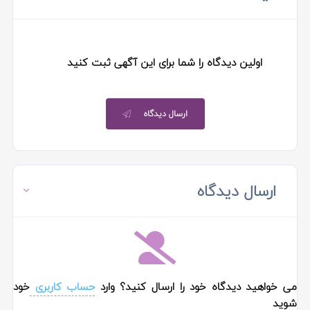
اولین دیدگاه را شما برای این آگهی ثبت کنید
ارسال دیدگاه
ارسال دیدگاه
می خواهید دیدگاه خود را ارسال کنید؟ وارد
حساب کاربری
خود
شوید