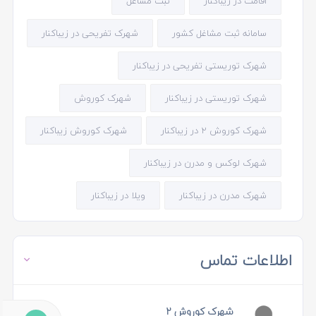
اقامت در زیباکنار
ثبت مشاغل
سامانه ثبت مشاغل کشور
شهرک تفریحی در زیباکنار
شهرک توریستی تفریحی در زیباکنار
شهرک توریستی در زیباکنار
شهرک کوروش
شهرک کوروش 2 در زیباکنار
شهرک کوروش زیباکنار
شهرک لوکس و مدرن در زیباکنار
شهرک مدرن در زیباکنار
ویلا در زیباکنار
اطلاعات تماس
شهرک کوروش ۲