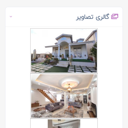
گالری تصاویر