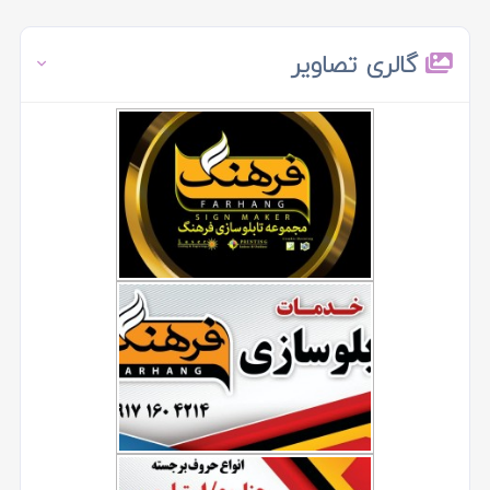
گالری تصاویر