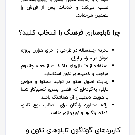
نصب می‌کند و خدمات پس از فروش را
تضمین می‌نماید.
چرا تابلوسازی فرهنگ را انتخاب کنید؟
تجربه چندساله در طراحی و اجرای هزاران پروژه
موفق در سراسر ایران
استفاده از متریال‌های باکیفیت از جمله چلنیوم
مرغوب و لامپ‌های نئون استاندارد
رعایت اصول سئو در تولید محتوا و طراحی
تابلو، به‌گونه‌ای که فضای بصری کسبوکار شما
با هویت دیجیتال آن هماهنگ باشد
ارائه مشاوره رایگان برای انتخاب نوع تابلو،
اندازه، رنگ‌ها و نورپردازی مناسب
کاربردهای گوناگون تابلوهای نئون و