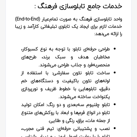
خدمات جامع تابلوسازی فرهنگ :
واحد تابلوسازی فرهنگ به صورت تمام‌عیار (End-to-End)
خدمات لازم برای ایجاد یک تابلوی تبلیغاتی کارآمد و زیبا
را ارائه می‌دهد:
طراحی حرفه‌ای تابلو:
با توجه به نوع کسبوکار،
مخاطبان هدف و سبک برند، طرح‌های
منحصربه‌فرد و جذاب طراحی می‌شوند.
ساخت تابلو نئون سفارشی:
با استفاده از
لوله‌های نئون باکیفیت و دستگاه‌های خم
دقیق، تابلوهایی با خطوط ظریف و نورپردازی
یکنواخت ساخته می‌شوند.
تابلو چلنیوم سه‌بعدی و دو رنگ:
امکان تولید
تابلو در انواع فرم‌ها و ابعاد با روکش‌های متنوع
از جمله مات، براق، رنگی و طلایی.
نصب و پشتیبانی حرفه‌ای:
تیم فنی مجرب،
تابلو را با رعایت اصول ایمنی و زیبایی‌شناسی