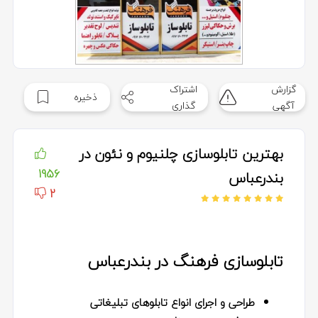
گزارش
اشتراک
ذخیره
آگهی
گذاری
بهترین تابلوسازی چلنیوم و نئون در
1956
بندرعباس
2
تابلوسازی فرهنگ در بندرعباس
طراحی و اجرای انواع تابلوهای تبلیغاتی