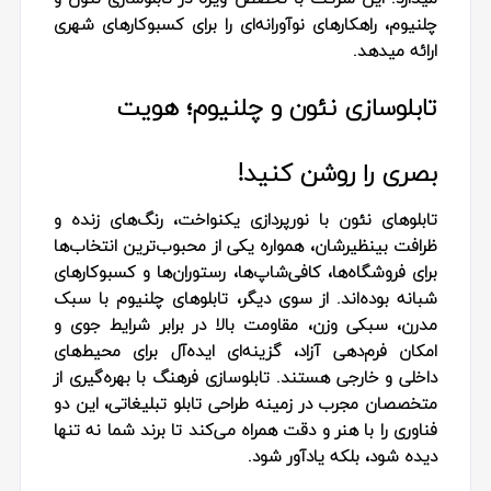
چلنیوم، راهکارهای نوآورانه‌ای را برای کسبوکارهای شهری
ارائه میدهد.
تابلوسازی نئون و چلنیوم؛ هویت
بصری را روشن کنید!
تابلوهای نئون با نورپردازی یکنواخت، رنگ‌های زنده و
ظرافت بینظیرشان، همواره یکی از محبوب‌ترین انتخاب‌ها
برای فروشگاه‌ها، کافی‌شاپ‌ها، رستوران‌ها و کسبوکارهای
شبانه بوده‌اند. از سوی دیگر، تابلوهای چلنیوم با سبک
مدرن، سبکی وزن، مقاومت بالا در برابر شرایط جوی و
امکان فرم‌دهی آزاد، گزینه‌ای ایده‌آل برای محیط‌های
داخلی و خارجی هستند. تابلوسازی فرهنگ با بهره‌گیری از
متخصصان مجرب در زمینه طراحی تابلو تبلیغاتی، این دو
فناوری را با هنر و دقت همراه می‌کند تا برند شما نه تنها
دیده شود، بلکه یادآور شود.