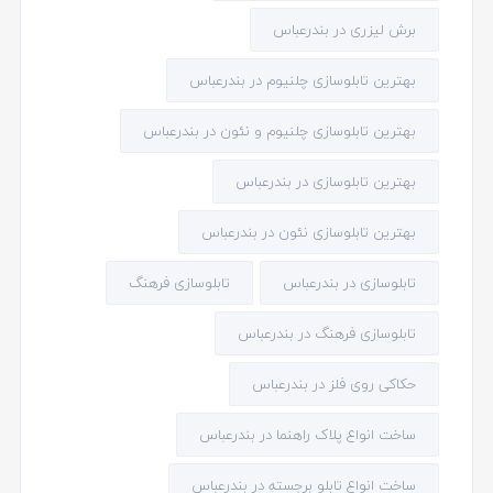
برش لیزری در بندرعباس
بهترین تابلوسازی چلنیوم در بندرعباس
بهترین تابلوسازی چلنیوم و نئون در بندرعباس
بهترین تابلوسازی در بندرعباس
بهترین تابلوسازی نئون در بندرعباس
تابلوسازی در بندرعباس
تابلوسازی فرهنگ
تابلوسازی فرهنگ در بندرعباس
حکاکی روی فلز در بندرعباس
ساخت انواع پلاک راهنما در بندرعباس
ساخت انواع تابلو برجسته در بندرعباس