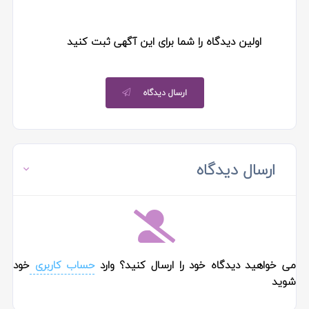
اولین دیدگاه را شما برای این آگهی ثبت کنید
ارسال دیدگاه
ارسال دیدگاه
می خواهید دیدگاه خود را ارسال کنید؟ وارد
حساب کاربری
خود
شوید