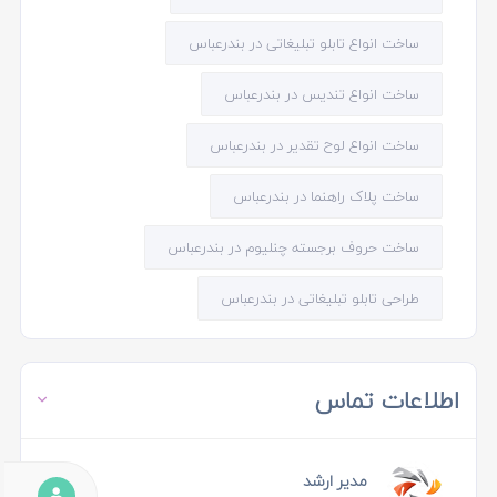
ساخت انواع تابلو تبلیغاتی در بندرعباس
ساخت انواع تندیس در بندرعباس
ساخت انواع لوح تقدیر در بندرعباس
ساخت پلاک راهنما در بندرعباس
ساخت حروف برجسته چنلیوم در بندرعباس
طراحی تابلو تبلیغاتی در بندرعباس
اطلاعات تماس
مدیر ارشد