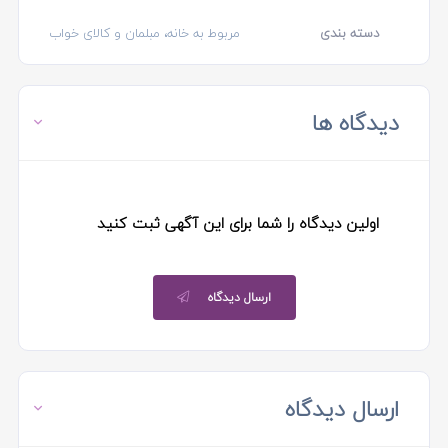
دسته بندی
مربوط به خانه، مبلمان و کالای خواب
دیدگاه ها
اولین دیدگاه را شما برای این آگهی ثبت کنید
ارسال دیدگاه
ارسال دیدگاه