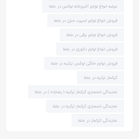
عرضه انواع لوازم آشپزخانه لوکس در جلفا
فروش انواع لوازم اسپرت منزل در جلفا
فروش انواع لوازم برقی در جلفا
فروش انواع لوازم دکوری در جلفا
فروش لوازم خانگی لوکس ترکیه در جلفا
کرکماز ترکیه در جلفا
نمایندگی انحصاری کرکماز ترکیه ( رضازاده ) در جلفا
نمایندگی انحصاری کرکماز ترکیه در جلفا
نمایندگی کرکماز در جلفا