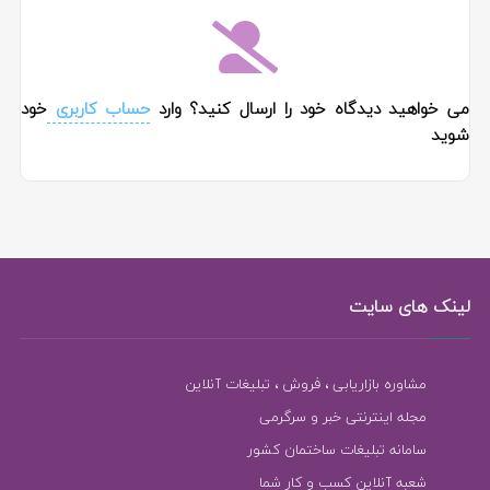
می خواهید دیدگاه خود را ارسال کنید؟ وارد
حساب کاربری
خود
شوید
لینک های سایت
مشاوره بازاریابی ، فروش ، تبلیغات آنلاین
مجله اینترنتی خبر و سرگرمی
سامانه تبلیغات ساختمان کشور
شعبه آنلاین کسب و کار شما