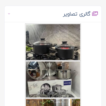
گالری تصاویر