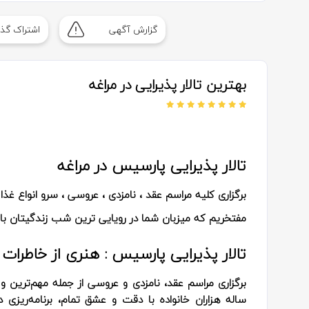
گزارش آگهی
اشتراک گذا
بهترین تالار پذیرایی در مراغه
تالار پذیرایی پارسیس در مراغه
برگزاری کلیه مراسم عقد ، نامزدی ، عروسی ، سرو انواع غذا 
مفتخریم که میزبان شما در رویایی ترین شب زندگیتان با
تالار پذیرایی پارسیس : هنری از خاطرات م
برگزاری مراسم عقد، نامزدی و عروسی از جمله مهم‌ترین و
ساله هزاران خانواده با دقت و عشق تمام، برنامه‌ریزی د