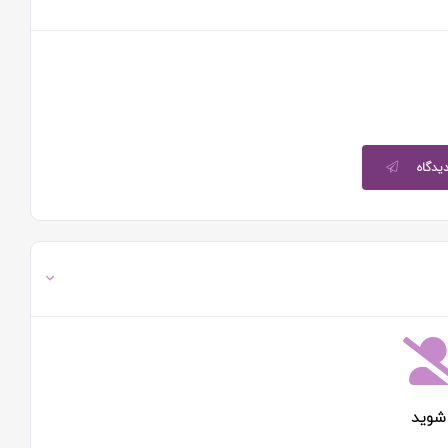
دیدگاه
شوید