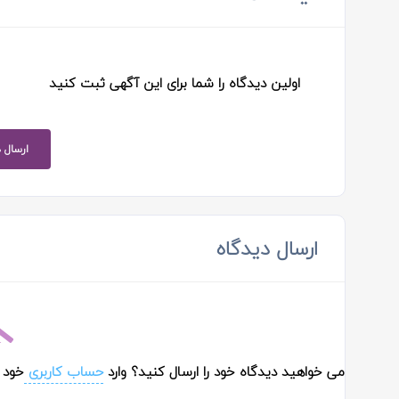
اولین دیدگاه را شما برای این آگهی ثبت کنید
ارسال 
ارسال دیدگاه
می خواهید دیدگاه خود را ارسال کنید؟ وارد
حساب کاربری
خود 