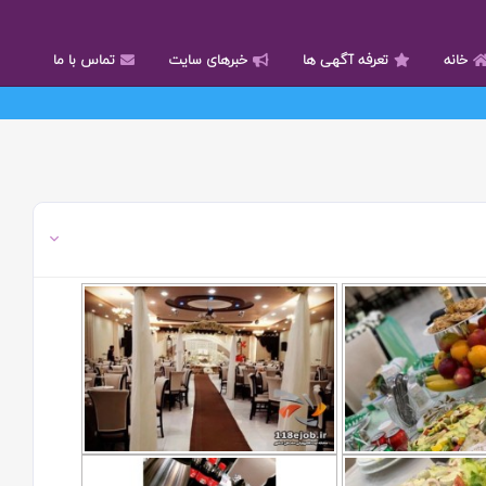
خانه
تعرفه آگهی ها
خبرهای سایت
تماس با ما