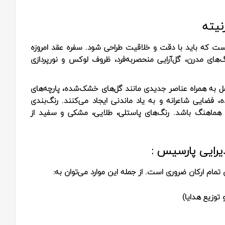
نیته
ست که باید با دقت و خلاقیت طراحی شود. سفره عقد امروزه
های مدرن، گل‌آرایی منحصربه‌فرد، ظروف لوکس و نورپردازی
ل به همراه عناصر جدیدی مانند گل‌های خشک‌شده، پارچه‌های
 فضایی شاعرانه و به یاد ماندنی ایجاد می‌کنند. رنگ‌بندی
 هماهنگ باشد. رنگ‌های پاستلی، طلایی، مشکی و سفید از
ذیرایی پارسیس :
 تمام ارکان ضروری است. از جمله این موارد می‌توان به:
 توزیع هدایا)