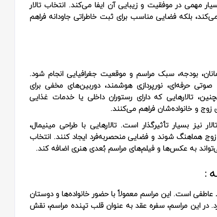
یار مهمی در موفقیت و زیبایی آن ایفا می‌کند. انتخاب تالار
ی‌کند، بلکه فضایی مناسب برای ثبت خاطراتی جاودانه فراهم
همانان، بودجه، سبک مراسم و موقعیت جغرافیایی انجام شود.
صوتی حرفه‌ای، نورپردازی هوشمند، دوربین‌های مخفی برای
مچنین، تالارهایی که دارای رستوران داخلی یا خدمات غذایی
زوج و خانواده‌شان فراهم می‌کنند.
لار نیز بسیار تأثیرگذار است. تالارهایی با طراحی مینیمال،
ا سبک دلخواه زوج هماهنگ شوند و فضایی منحصربه‌فرد ایجاد کنند. انتخاب
ی‌تواند به عکس‌ها و فیلم‌های مراسم بُعدی هنری اضافه کند.
 :
 عاطفی است. این مراسم معمولاً با حضور خانواده‌ها و دوستان
رد. در این مراسم، سفره عقد به عنوان قلب تپنده مراسم، نقش