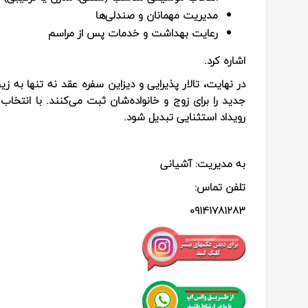
مدیریت مهمانان و صندلی‌ها
رعایت بهداشت و خدمات پس از مراسم
اشاره کرد.
در نهایت، تالار پذیرایی و دیزاین سفره عقد نه تنها به زیب
جدید را برای زوج و خانواده‌شان ثبت می‌کنند. با انتخا
رویداد استثنایی تبدیل شود.
به مدیریت: آشیانی
تلفن تماس:
09141781283