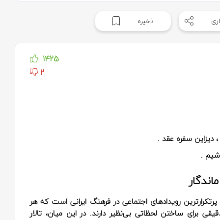
ری
ذخیره
1425
2
، دیزاین سفره عقد .
شیم .
اندگار
 پرتکرارترین رویدادهای اجتماعی در فرهنگ ایرانی است که هر
قیقی برای ساختن لحظاتی بی‌نظیر دارند. در این میان، تالار