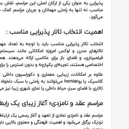
پذیرایی به عنوان یکی از ارکان اصلی این مراسم، نقش بس
مناسب نه تنها به راحتی مهمانان و جریان مراسم کمک م
می‌آورد.
اهمیت انتخاب تالار پذیرایی مناسب :
انتخاب تالار پذیرایی مناسب باید با توجه به تعداد م
تالارهای مدرن و لوکس امروزه امکاناتی مانند سیستم 
فیلمبرداری، و فضای باز برای عکاسی ارائه می‌دهند. ه
اختصاصی هستند، تجربه‌ای یکپارچه و بدون استرس را برای 
علاوه بر امکانات، زیبایی معماری و دکوراسیون داخلی تا
کلاسیک یا بوhemian می‌توانند به راحتی ب
تالاری با فضای سبز، حیاط داخلی یا نمای شهری زیبا نیز م
مراسم عقد و نامزدی؛ آغاز زیبای یک رابطه
مراسم عقد و نامزدی نمادی از تعهد و آغاز رسمی یک ارتباط
نزدیک برگزار می‌شود و اهمیت فرهنگی و معنوی بالایی دا
محوری دارد.