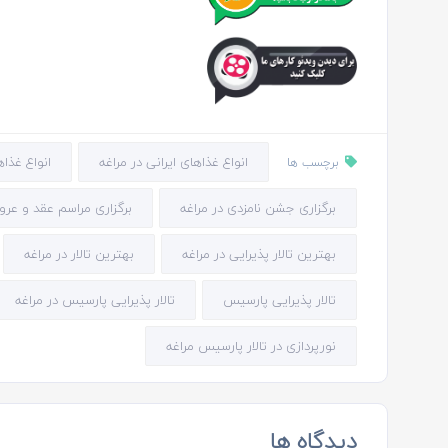
انواع غذاهای ایرانی در مراغه
انواع غذا
برچسب ها
برگزاری جشن نامزدی در مراغه
برگزاری مراسم عقد و عرو
بهترین تالار پذیرایی در مراغه
بهترین تالار در مراغه
تالار پذیرایی پارسیس
تالار پذیرایی پارسیس در مراغه
نورپردازی در تالار پارسیس مراغه
دیدگاه ها