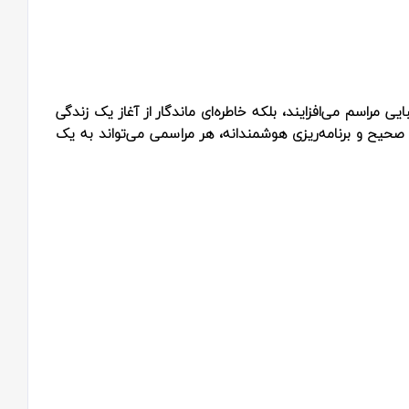
ایی مراسم می‌افزایند، بلکه خاطره‌ای ماندگار از آغاز یک زندگی
ب صحیح و برنامه‌ریزی هوشمندانه، هر مراسمی می‌تواند به یک