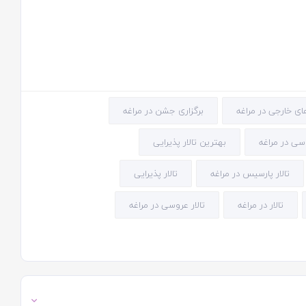
های خارجی در مراغه
برگزاری جشن در مراغه
سی در مراغه
بهترین تالار پذیرایی
تالار پارسیس در مراغه
تالار پذیرایی
تالار در مراغه
تالار عروسی در مراغه