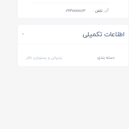
تلفن :
0914xxxxx83
اطلاعات تکمیلی
دسته بندی
پذیرائی و رستوران، تالار