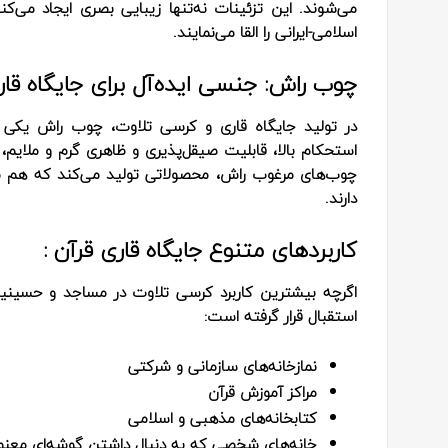
می‌شوند. این تزئینات نه‌تنها زیبایی بصری ایجاد می
اسلامی-ایرانی را القا می‌نمایند.
چوب راش: جنسی ایده‌آل برای جایگاه قار
در تولید جایگاه قاری و کرسی تلاوت، چوب راش یکی ا
استحکام بالا، قابلیت صیقل‌پذیری و ظاهری گرم و ملایم، 
چوب‌های مرغوب راش، محصولاتی تولید می‌کند که هم مان
دارند.
کاربردهای متنوع جایگاه قاری قرآن :
اگرچه بیشترین کاربرد کرسی تلاوت در مساجد و حسینیه‌
استقبال قرار گرفته است:
نمازخانه‌های سازمانی و شرکتی
مراکز آموزش قرآن
کتابخانه‌های مذهبی و اسلامی
خانه‌های شخصی که به دنبال داشتن گوشه‌ای معن