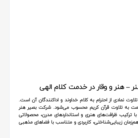
ر – هنر و وقار در خدمت کلام الهی
اوت نمادی از احترام به کلام خداوند و اداکنندگان آن است.
 عظمت به تلاوت قرآن کریم محسوب می‌شود. شرکت بصیر هنر
با ترکیب ظرافت‌های هنری و استانداردهای مدرن، محصولاتی
هم‌زمان زیبایی‌شناختی، کاربردی و متناسب با فضاهای مذهبی