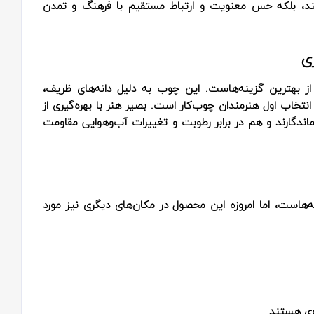
‌کنند، بلکه حس معنویت و ارتباط مستقیم با فرهنگ و تمدن
ی
ز بهترین گزینه‌هاست. این چوب به دلیل دانه‌های ظریف،
انتخاب اول هنرمندان چوب‌کار است. بصیر هنر با بهره‌گیری از
دگارند و هم در برابر رطوبت و تغییرات آب‌وهوایی مقاومت
هاست، اما امروزه این محصول در مکان‌های دیگری نیز مورد
وی هستند