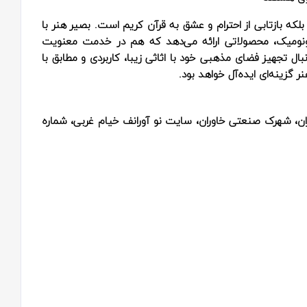
که بازتابی از احترام و عشق به قرآن کریم است. بصیر هنر با
ونومیک، محصولاتی ارائه می‌دهد که هم در خدمت معنویت
بال تجهیز فضای مذهبی خود با اثاثی زیبا، کاربردی و مطابق با
گزینه‌ای ایده‌آل خواهد بود.
افسریه، کیلومتر 15 جاده خاوران، شهرک صنعتی خاوران، سایت نو آورانف خیام غربی، شماره