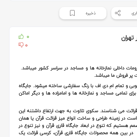
ری
ذخیره
تهران
0
0
لزومات داخلی نمازخانه ها و مساجد در سراسر کشور میباشد.
ت پر فروش ما میباشد.
وبی و تمام ام دی اف با رنگ سفارشی ساخته میشود. جایگاه
ای تمامی مساجد و نمازخانه ها و امامزاده ها و دیگر اماکن
ی قرائت می شناسند. سکوی تلاوت به جهت ارتفاع داشتنه این
ت در زمینه طراحی و ساخت انواع میز قرائت قرآن یا همان
م هستیم که تنوع در ابعاد جایگاه قاری قرآن و نیز تنوع در
م. در بین همه محصولات جایگاه قاری قرآن، کرسی قرائت یک