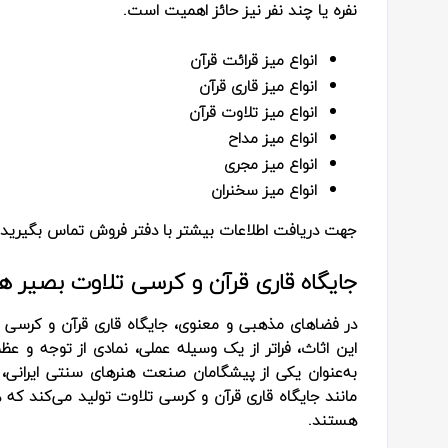
نفره یا چند نفر نیز حائز اهمیت است.
انواع میز قرائت قرآن
انواع میز قاری قرآن
انواع میز تلاوت قرآن
انواع میز مداح
انواع میز مجری
انواع میز سخنران
جهت دریافت اطلاعات بیشتر با دفتر فروش تماس بگیرید
جایگاه قاری قرآن و کرسی تلاوت بصیر هن
در فضاهای مذهبی و معنوی، جایگاه قاری قرآن و کرسی تل
این اثاث، فراتر از یک وسیله عملی، نمادی از توجه و
به‌عنوان یکی از پیشگامان صنعت هنرهای سنتی ایرانی، 
مانند جایگاه قاری قرآن و کرسی تلاوت تولید می‌کند که 
هستند.