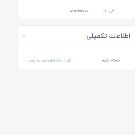
تلفن :
0912xxxxx01
اطلاعات تکمیلی
دسته بندی
گروه ساختمان، صنایع چوب