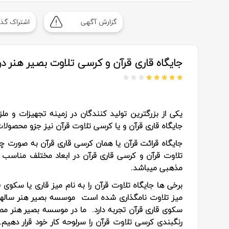
گزارش آگهی
اشتراک گذا
جایگاه قاری قرآن و کرسی تلاوت بصیر هنر در 
یکی از بزرگترین تولید کنندگان در زمینه تجهیزات و م
جایگاه قاری قرآن و یا کرسی تلاوت قرآن نیز جزو محصولا
جایگاه قرائت قرآن یا همان کرسی قاری قرآن به صورت چ
تلاوت قرآن و کرسی قاری قرآن در ابعاد مختلف مناسب بر
مذهبی میباشد.
برخی ها جایگاه تلاوت قرآن را به نام میز قاری یا سکو
میز تلاوت نامگذاری شده است موسسه بصیر هنر سالهاس
سکوی قاری قرآن تجربه دارد. ما در موسسه بصیر هنر مصم
رنگبندی کرسی تلاوت قرآن را سرلوحه کار خود قرار دهی