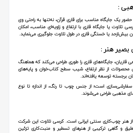
هبی :
حضور یک جایگاه مناسب برای قاری قرآن، نه‌تنها به راحتی وی
سی تلاوت یا جایگاه قاری با ارتفاع و زاویه‌ای مناسب، امکان
شدن بیش‌ازحد یا خستگی قاری در طول تلاوت جلوگیری می‌نماید.
بصیر هنر :
ی قاریان، جایگاه‌های قاری را طوری طراحی می‌کند که هماهنگ
ن محصولات از نظر ارتفاع، شیب سطح کتاب‌خوان و پایه‌های
ن برجسته توسعه یافته‌اند.
ت سفارشی‌سازی است؛ از جنس چوب تا رنگ، از اندازه تا نوع
ای مذهبی طراحی می‌شوند.
 از هنر چوب‌کاری سنتی ایرانی است. کرسی تلاوت این شرکت
لیق و گاهی ترکیبی از هنرهای تسطیر و منبت‌کاری تزئین