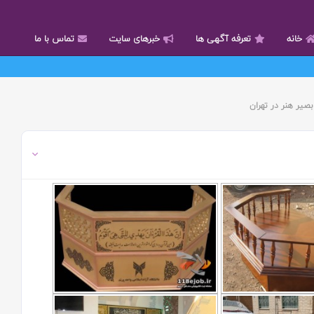
خانه
تعرفه آگهی ها
خبرهای سایت
تماس با ما
صیر هنر در تهران