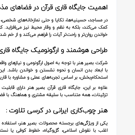
اهمیت جایگاه قاری قرآن در فضاهای مذ
در مساجد، حسینیه‌ها، تکایا و حتی نمازخانه‌های شخصی، 
کمک می‌کند، بلکه به نظم و وقار محیط نیز می‌افزاید. کر
خواندن روان‌تر و راحت‌تر آیات را فراهم می‌کند و از خم 
طراحی هوشمند و ارگونومیک جایگاه قاری 
شرکت بصیر هنر با توجه به اصول ارگونومی و نیازهای واقع
با ابعاد بدن انسان و نحوه نشستن و خواندن باشد. ای
استحکام‌بخش، بر اساس تجربه‌های عملی و مشاوره با قاریا
علاوه بر این، جایگاه قاری قرآن بصیر هنر دارای قابلی
تزئینات، همه متناسب با سلیقه مشتری و هماهنگ با فض
هنر چوب‌کاری ایرانی در کرسی تلاوت :
یکی از ویژگی‌های برجسته محصولات بصیر هنر، استفاده
اغلب با نقوش اسلامی، گل‌وگیاه، خطوط کوفی یا نستع