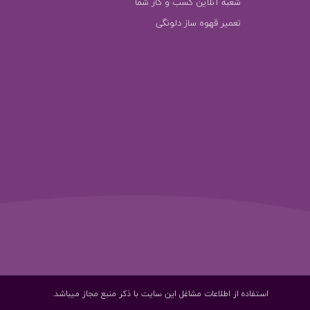
شعبه آنلاین کسب و کار شما
تعمیر قهوه ساز دلونگی
استفاده از اطلاعات مشاغل این سایت با ذکر منبع مجاز میباشد.