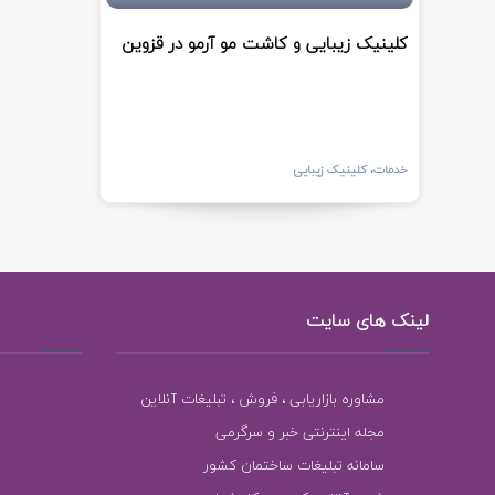
کلینیک زیبایی و کاشت مو آرمو در قزوین
خدمات، کلینیک زیبایی
لینک های سایت
مشاوره بازاریابی ، فروش ، تبلیغات آنلاین
مجله اینترنتی خبر و سرگرمی
سامانه تبلیغات ساختمان کشور