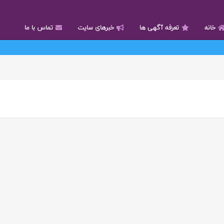
خانه
تعرفه آگهی ها
خبرهای سایت
تماس با ما