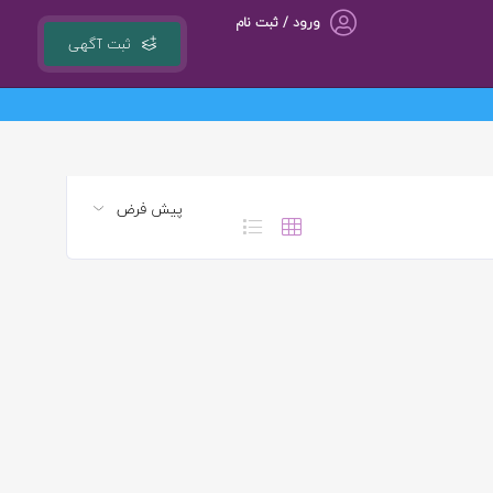
ورود / ثبت نام
ثبت آگهی