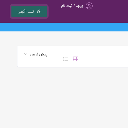
ورود / ثبت نام
ثبت آگهی