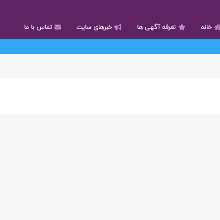
خانه
تعرفه آگهی ها
خبرهای سایت
تماس با ما