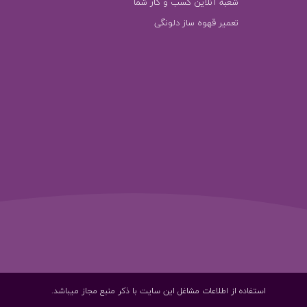
شعبه آنلاین کسب و کار شما
تعمیر قهوه ساز دلونگی
استفاده از اطلاعات مشاغل این سایت با ذکر منبع مجاز میباشد.