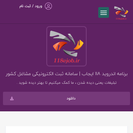
ورود / ثبت نام
برنامه اندروید 118 ایجاب | سامانه ثبت الکترونیکی مشاغل کشور
تبلیغات یعنی دیده شدن ، ما کمک میکنیم تا بهتر دیده شوید .
دانلود