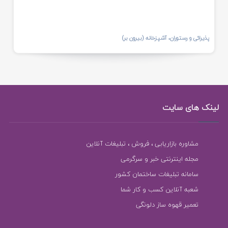
پذیرائی و رستوران، آشپزخانه (بیرون بر)
لینک های سایت
مشاوره بازاریابی ، فروش ، تبلیغات آنلاین
مجله اینترنتی خبر و سرگرمی
سامانه تبلیغات ساختمان کشور
شعبه آنلاین کسب و کار شما
تعمیر قهوه ساز دلونگی