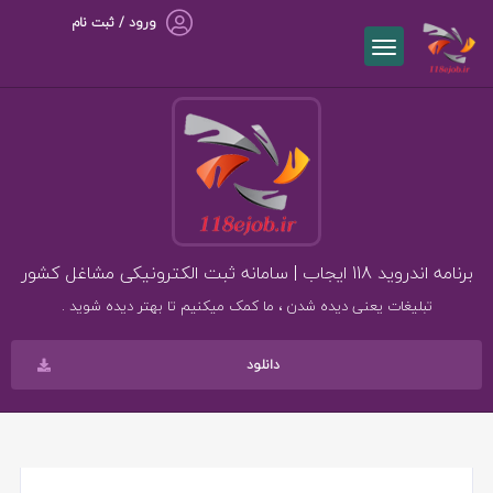
ورود / ثبت نام
برنامه اندروید 118 ایجاب | سامانه ثبت الکترونیکی مشاغل کشور
تبلیغات یعنی دیده شدن ، ما کمک میکنیم تا بهتر دیده شوید .
دانلود