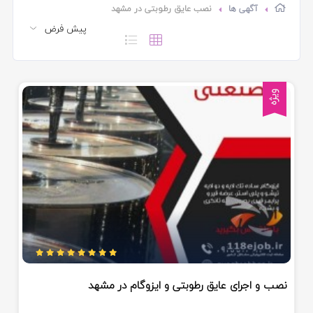
آگهی ها
نصب عایق رطوبتی در مشهد
ویژه
نصب و اجرای عایق رطوبتی و ایزوگام در مشهد