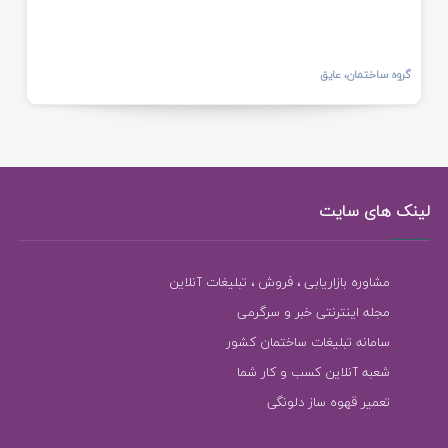
گروه ساختمان، عایق
لینک های سایت
مشاوره بازاریابی ، فروش ، تبلیغات آنلاین
مجله اینترنتی خبر و سرگرمی
سامانه تبلیغات ساختمان کشور
شعبه آنلاین کسب و کار شما
تعمیر قهوه ساز دلونگی