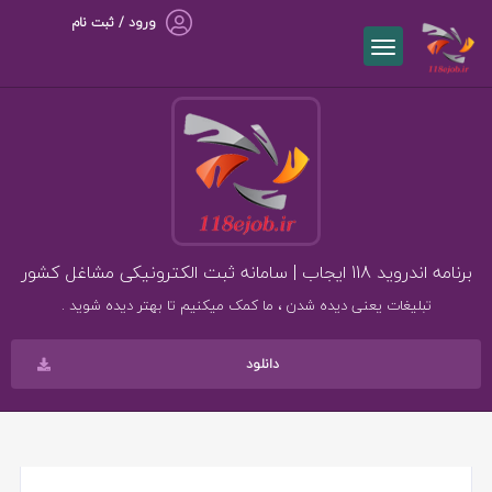
ورود / ثبت نام
برنامه اندروید 118 ایجاب | سامانه ثبت الکترونیکی مشاغل کشور
تبلیغات یعنی دیده شدن ، ما کمک میکنیم تا بهتر دیده شوید .
دانلود