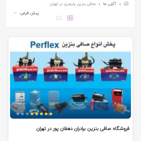
آگهی ها
صافی بنزین پلیمری در تهران
فروشگاه صافی بنزین برادران دهقان پور در تهران