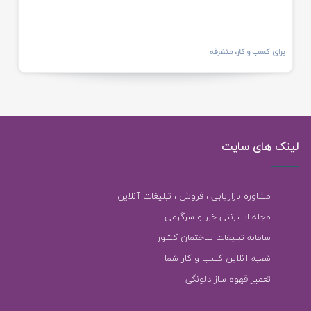
برای کسب و کار، متفرقه
لینک های سایت
مشاوره بازاریابی ، فروش ، تبلیغات آنلاین
مجله اینترنتی خبر و سرگرمی
سامانه تبلیغات ساختمان کشور
شعبه آنلاین کسب و کار شما
تعمیر قهوه ساز دلونگی