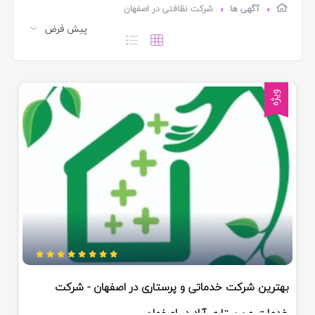
آگهی ها
شرکت نظافتی در اصفهان
ویژه
بهترین شرکت خدماتی و پرستاری در اصفهان - شرکت
خدمات و پرستاری آراد در اصفهان