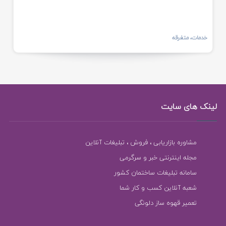
خدمات، متفرقه
لینک های سایت
مشاوره بازاریابی ، فروش ، تبلیغات آنلاین
مجله اینترنتی خبر و سرگرمی
سامانه تبلیغات ساختمان کشور
شعبه آنلاین کسب و کار شما
تعمیر قهوه ساز دلونگی