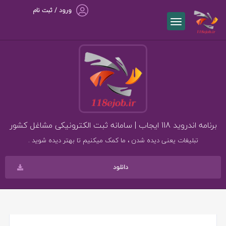
ورود / ثبت نام
برنامه اندروید 118 ایجاب | سامانه ثبت الکترونیکی مشاغل کشور
تبلیغات یعنی دیده شدن ، ما کمک میکنیم تا بهتر دیده شوید .
دانلود