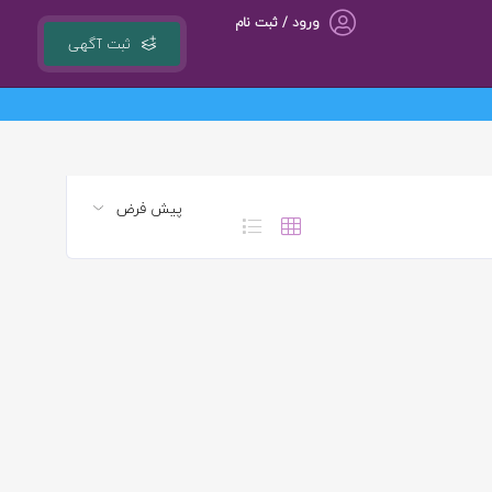
ورود / ثبت نام
ثبت آگهی