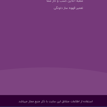
شعبه آنلاین کسب و کار شما
تعمیر قهوه ساز دلونگی
استفاده از اطلاعات مشاغل این سایت با ذکر منبع مجاز میباشد.