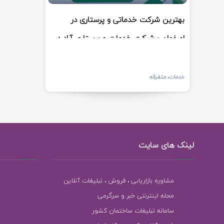
بهترین شرکت خدماتی و پرستاری در
اصفهان - شرکت خدمات و پرستاری آراد در
اصفهان
خدمات، متفرقه
لینک های سایت
مشاوره بازاریابی ، فروش ، تبلیغات آنلاین
مجله اینترنتی خبر و سرگرمی
سامانه تبلیغات ساختمان کشور