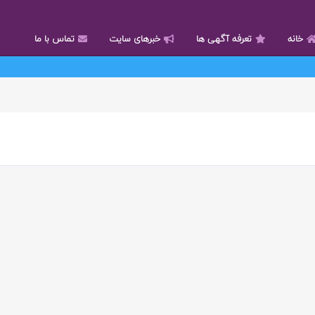
خانه
تعرفه آگهی ها
خبرهای سایت
تماس با ما