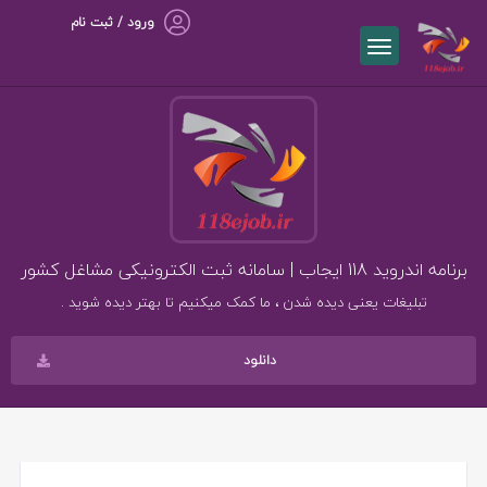
ورود / ثبت نام
برنامه اندروید 118 ایجاب | سامانه ثبت الکترونیکی مشاغل کشور
تبلیغات یعنی دیده شدن ، ما کمک میکنیم تا بهتر دیده شوید .
دانلود