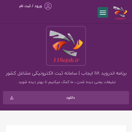
ورود / ثبت نام
برنامه اندروید 118 ایجاب | سامانه ثبت الکترونیکی مشاغل کشور
تبلیغات یعنی دیده شدن ، ما کمک میکنیم تا بهتر دیده شوید .
دانلود