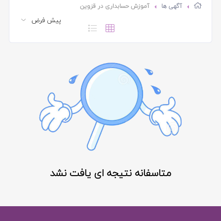
آگهی ها
آموزش حسابداری در قزوین
متاسفانه نتیجه ای یافت نشد