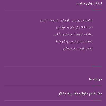
لینک های سایت
مشاوره بازاریابی ، فروش ، تبلیغات آنلاین
مجله اینترنتی خبر و سرگرمی
سامانه تبلیغات ساختمان کشور
شعبه آنلاین کسب و کار شما
تعمیر قهوه ساز دلونگی
درباره ما
یک قدم جلوتر، یک پله بالاتر