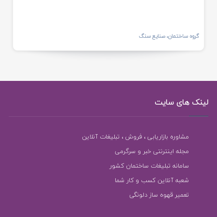
گروه ساختمان، صنایع سنگ
لینک های سایت
مشاوره بازاریابی ، فروش ، تبلیغات آنلاین
مجله اینترنتی خبر و سرگرمی
سامانه تبلیغات ساختمان کشور
شعبه آنلاین کسب و کار شما
تعمیر قهوه ساز دلونگی