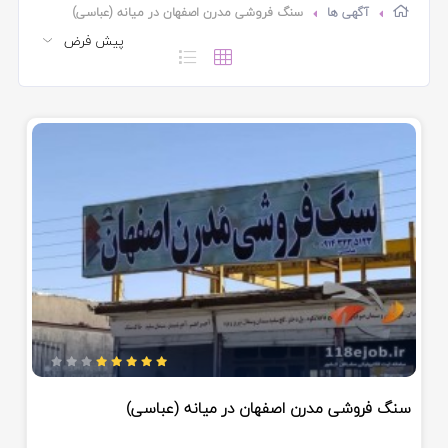
آگهی ها
سنگ فروشی مدرن اصفهان در میانه (عباسی)
سنگ فروشی مدرن اصفهان در میانه (عباسی)