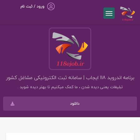
ورود / ثبت نام
برنامه اندروید 118 ایجاب | سامانه ثبت الکترونیکی مشاغل کشور
تبلیغات یعنی دیده شدن ، ما کمک میکنیم تا بهتر دیده شوید .
دانلود