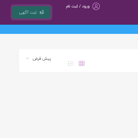
ورود / ثبت نام
ثبت آگهی