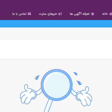
خانه
تعرفه آگهی ها
خبرهای سایت
تماس با ما