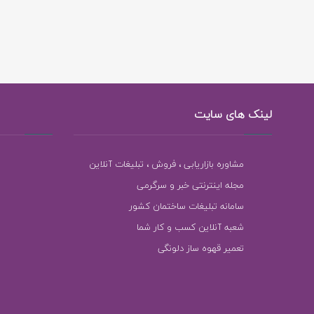
لینک های سایت
مشاوره بازاریابی ، فروش ، تبلیغات آنلاین
مجله اینترنتی خبر و سرگرمی
سامانه تبلیغات ساختمان کشور
شعبه آنلاین کسب و کار شما
تعمیر قهوه ساز دلونگی