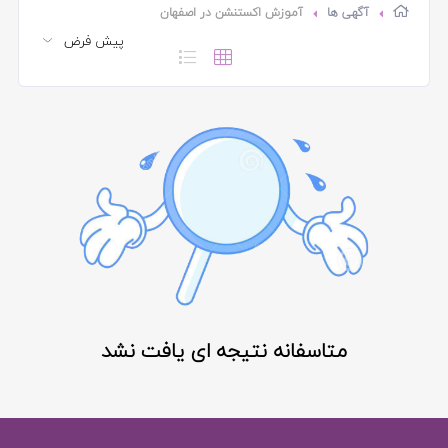
آگهی ها
آموزش اکستنشن در اصفهان
متاسفانه نتیجه ای یافت نشد