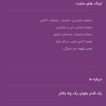
لینک های سایت
مشاوره بازاریابی ، فروش ، تبلیغات آنلاین
مجله اینترنتی خبر و سرگرمی
سامانه تبلیغات ساختمان کشور
شعبه آنلاین کسب و کار شما
تعمیر قهوه ساز دلونگی
درباره ما
یک قدم جلوتر، یک پله بالاتر