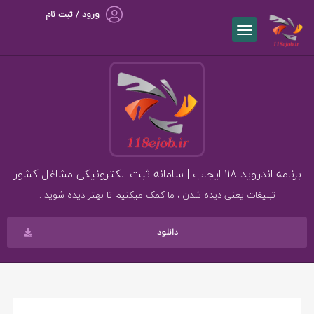
ورود / ثبت نام
برنامه اندروید 118 ایجاب | سامانه ثبت الکترونیکی مشاغل کشور
تبلیغات یعنی دیده شدن ، ما کمک میکنیم تا بهتر دیده شوید .
دانلود