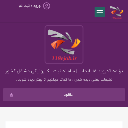
ورود / ثبت نام
برنامه اندروید 118 ایجاب | سامانه ثبت الکترونیکی مشاغل کشور
تبلیغات یعنی دیده شدن ، ما کمک میکنیم تا بهتر دیده شوید .
دانلود