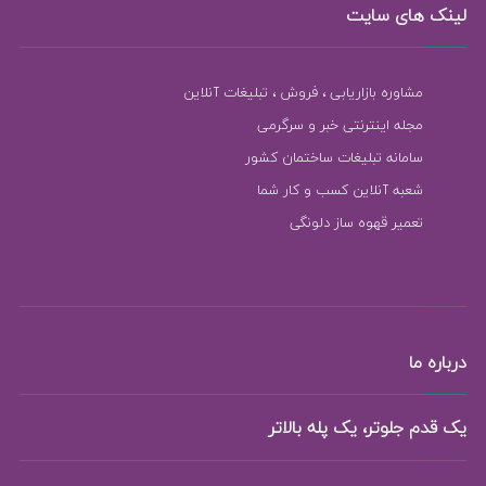
لینک های سایت
مشاوره بازاریابی ، فروش ، تبلیغات آنلاین
مجله اینترنتی خبر و سرگرمی
سامانه تبلیغات ساختمان کشور
شعبه آنلاین کسب و کار شما
تعمیر قهوه ساز دلونگی
درباره ما
یک قدم جلوتر، یک پله بالاتر