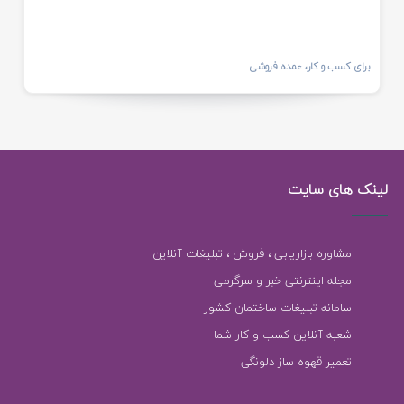
برای کسب و کار، عمده فروشی
لینک های سایت
مشاوره بازاریابی ، فروش ، تبلیغات آنلاین
مجله اینترنتی خبر و سرگرمی
سامانه تبلیغات ساختمان کشور
شعبه آنلاین کسب و کار شما
تعمیر قهوه ساز دلونگی