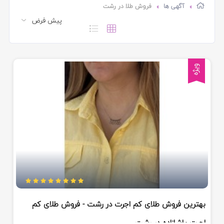
آگهی ها
فروش طلا در رشت
ویژه
بهترین فروش طلای کم اجرت در رشت - فروش طلای کم
اجرت پاشازاده در رشت