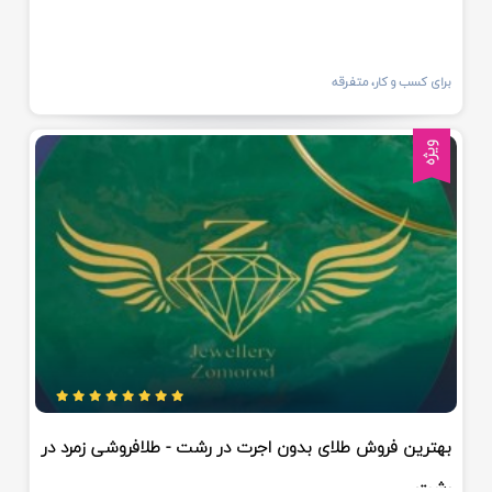
برای کسب و کار، متفرقه
ویژه
بهترین فروش طلای بدون اجرت در رشت - طلافروشی زمرد در
رشت