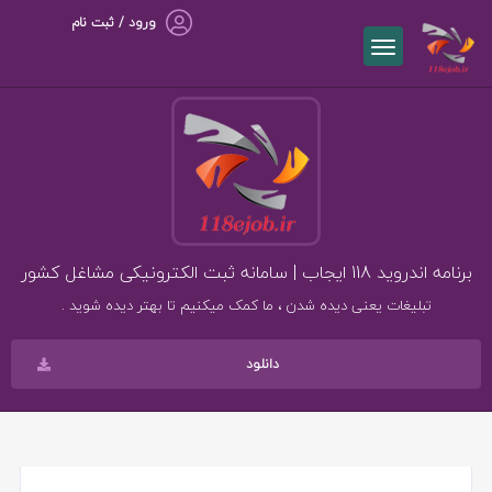
ورود / ثبت نام
برنامه اندروید 118 ایجاب | سامانه ثبت الکترونیکی مشاغل کشور
تبلیغات یعنی دیده شدن ، ما کمک میکنیم تا بهتر دیده شوید .
دانلود