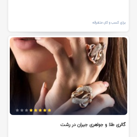
برای کسب و کار، متفرقه
گالری طلا و جواهری جیران در رشت