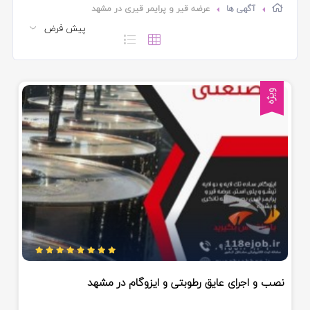
آگهی ها
عرضه قیر و پرایمر قیری در مشهد
ویژه
نصب و اجرای عایق رطوبتی و ایزوگام در مشهد