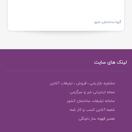
گروه ساختمان، عایق
لینک های سایت
مشاوره بازاریابی ، فروش ، تبلیغات آنلاین
مجله اینترنتی خبر و سرگرمی
سامانه تبلیغات ساختمان کشور
شعبه آنلاین کسب و کار شما
تعمیر قهوه ساز دلونگی