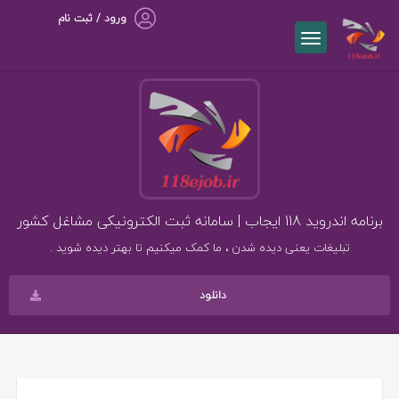
ورود / ثبت نام
برنامه اندروید 118 ایجاب | سامانه ثبت الکترونیکی مشاغل کشور
تبلیغات یعنی دیده شدن ، ما کمک میکنیم تا بهتر دیده شوید .
دانلود