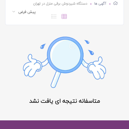
آگهی ها
دستگاه شیردوش برقی منزل در تهران
متاسفانه نتیجه ای یافت نشد