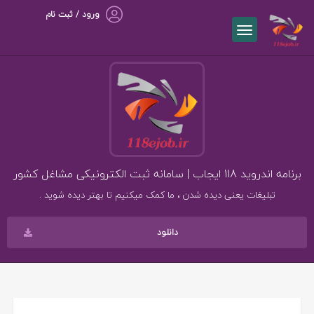
ورود / ثبت نام
برنامه اندروید 118 ایجاب | سامانه ثبت الکترونیکی مشاغل کشور
تبلیغات یعنی دیده شدن ، ما کمک میکنیم تا بهتر دیده شوید .
دانلود