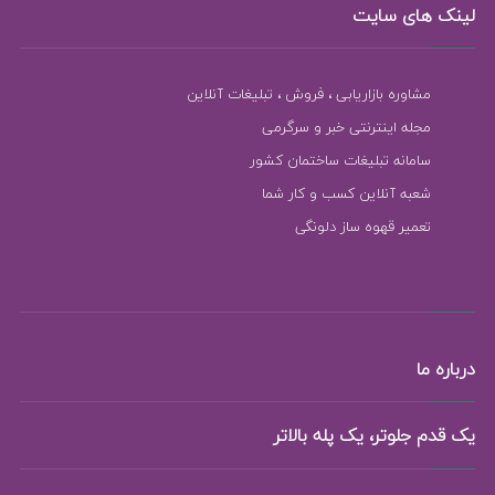
لینک های سایت
مشاوره بازاریابی ، فروش ، تبلیغات آنلاین
مجله اینترنتی خبر و سرگرمی
سامانه تبلیغات ساختمان کشور
شعبه آنلاین کسب و کار شما
تعمیر قهوه ساز دلونگی
درباره ما
یک قدم جلوتر، یک پله بالاتر