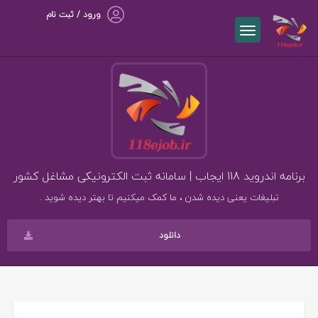
ورود / ثبت نام
برنامه اندروید 118 ایجاب | سامانه ثبت الکترونیکی مشاغل کشور
تبلیغات یعنی دیده شدن ، ما کمک میکنیم تا بهتر دیده شوید .
دانلود