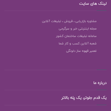
لینک های سایت
مشاوره بازاریابی ، فروش ، تبلیغات آنلاین
مجله اینترنتی خبر و سرگرمی
سامانه تبلیغات ساختمان کشور
شعبه آنلاین کسب و کار شما
تعمیر قهوه ساز دلونگی
درباره ما
یک قدم جلوتر، یک پله بالاتر