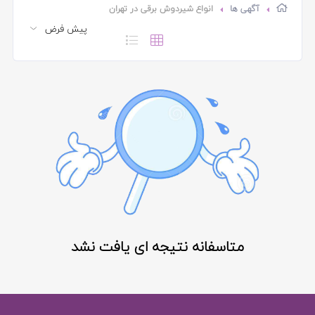
آگهی ها
انواع شیردوش برقی در تهران
متاسفانه نتیجه ای یافت نشد