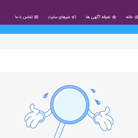
خانه
تعرفه آگهی ها
خبرهای سایت
تماس با ما