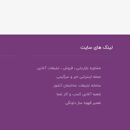
لینک های سایت
مشاوره بازاریابی ، فروش ، تبلیغات آنلاین
مجله اینترنتی خبر و سرگرمی
سامانه تبلیغات ساختمان کشور
شعبه آنلاین کسب و کار شما
تعمیر قهوه ساز دلونگی