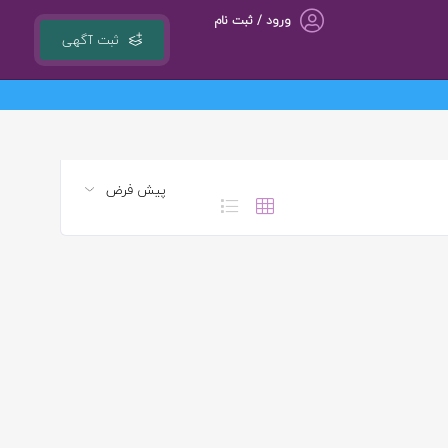
ورود / ثبت نام
ثبت آگهی