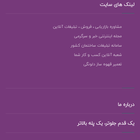
لینک های سایت
مشاوره بازاریابی ، فروش ، تبلیغات آنلاین
مجله اینترنتی خبر و سرگرمی
سامانه تبلیغات ساختمان کشور
شعبه آنلاین کسب و کار شما
تعمیر قهوه ساز دلونگی
درباره ما
یک قدم جلوتر، یک پله بالاتر