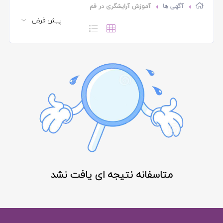
آگهی ها
آموزش آرایشگری در قم
متاسفانه نتیجه ای یافت نشد