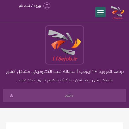
ورود / ثبت نام
برنامه اندروید 118 ایجاب | سامانه ثبت الکترونیکی مشاغل کشور
تبلیغات یعنی دیده شدن ، ما کمک میکنیم تا بهتر دیده شوید .
دانلود