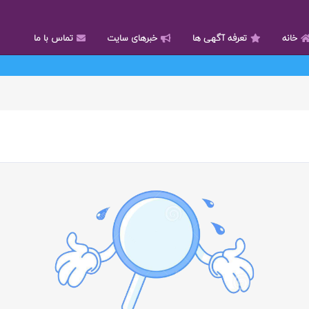
خانه
تعرفه آگهی ها
خبرهای سایت
تماس با ما