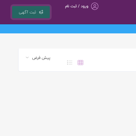
ورود / ثبت نام
ثبت آگهی