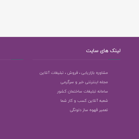
لینک های سایت
مشاوره بازاریابی ، فروش ، تبلیغات آنلاین
مجله اینترنتی خبر و سرگرمی
سامانه تبلیغات ساختمان کشور
شعبه آنلاین کسب و کار شما
تعمیر قهوه ساز دلونگی